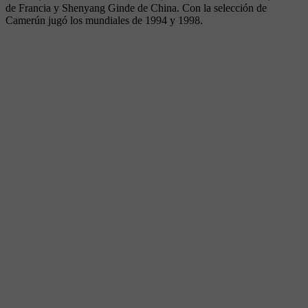
de Francia y Shenyang Ginde de China. Con la selección de
Camerún jugó los mundiales de 1994 y 1998.