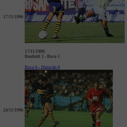
17/11/1996
17/11/1996
Banfield 3 - Boca 1
Boca 6 - Huracán 0
24/11/1996