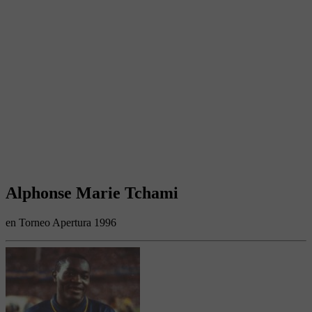
Alphonse Marie Tchami
en Torneo Apertura 1996