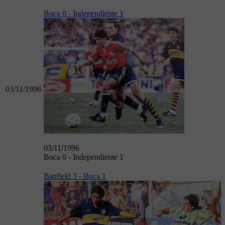
Boca 0 - Independiente 1
03/11/1996
03/11/1996
Boca 0 - Independiente 1
Banfield 3 - Boca 1