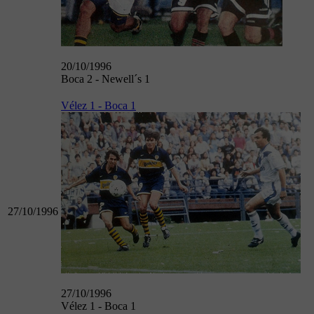
20/10/1996
Boca 2 - Newell´s 1
Vélez 1 - Boca 1
27/10/1996
27/10/1996
Vélez 1 - Boca 1