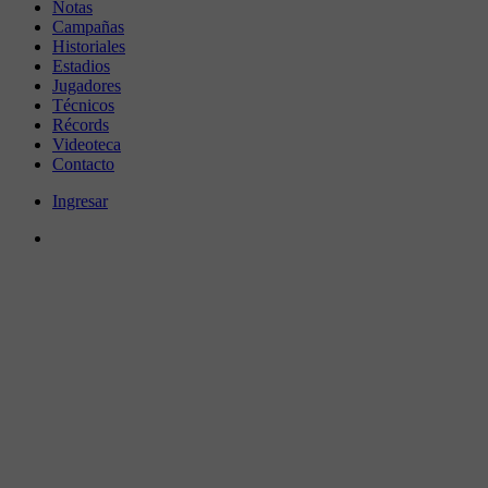
Notas
Campañas
Historiales
Estadios
Jugadores
Técnicos
Récords
Videoteca
Contacto
Ingresar