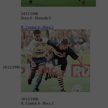
24/11/1996
Boca 6 - Huracán 0
R. Central 4 - Boca 2
18/12/1996
18/12/1996
R. Central 4 - Boca 2