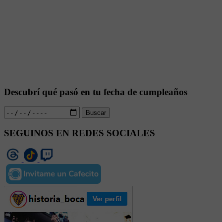
Descubrí qué pasó en tu fecha de cumpleaños
Buscar
SEGUINOS EN REDES SOCIALES