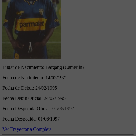
Lugar de Nacimiento:
Bafgang (Camerún)
Fecha de Nacimiento:
14/02/1971
Fecha de Debut:
24/02/1995
Fecha Debut Oficial:
24/02/1995
Fecha Despedida Oficial:
01/06/1997
Fecha Despedida:
01/06/1997
Ver Trayectoria Completa