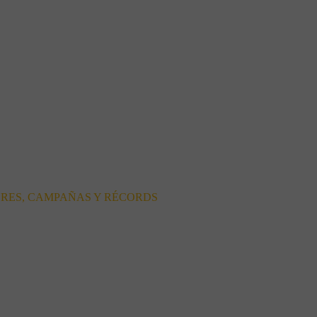
ORES, CAMPAÑAS Y RÉCORDS