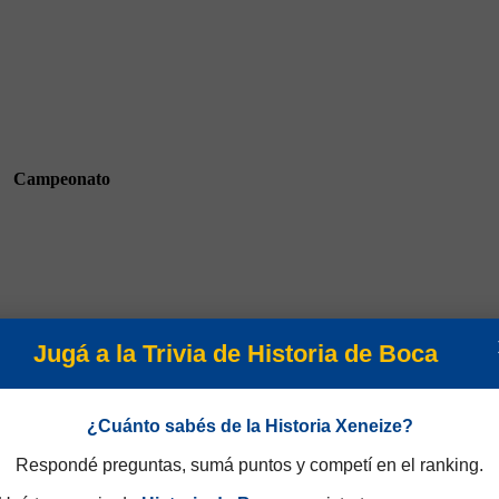
Campeonato
Jugá a la Trivia de Historia de Boca
Campeonato 1937
¿Cuánto sabés de la Historia Xeneize?
Respondé preguntas, sumá puntos y competí en el ranking.