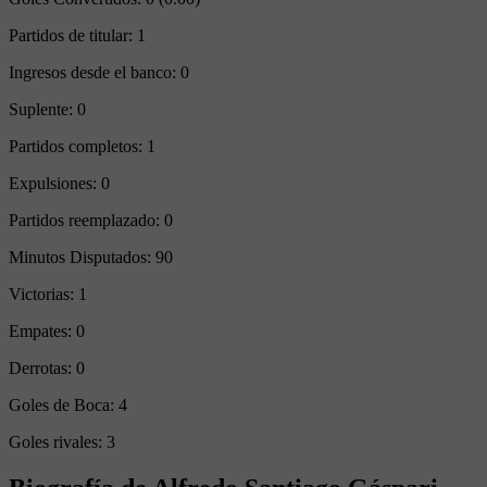
Partidos de titular:
1
Ingresos desde el banco:
0
Suplente:
0
Partidos completos:
1
Expulsiones:
0
Partidos reemplazado:
0
Minutos Disputados:
90
Victorias:
1
Empates:
0
Derrotas:
0
Goles de Boca:
4
Goles rivales:
3