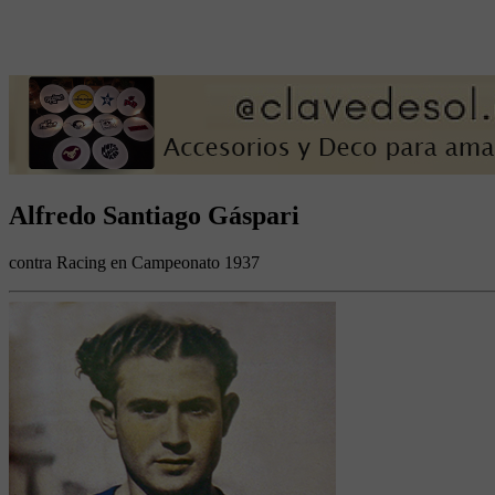
Alfredo Santiago Gáspari
contra Racing en Campeonato 1937