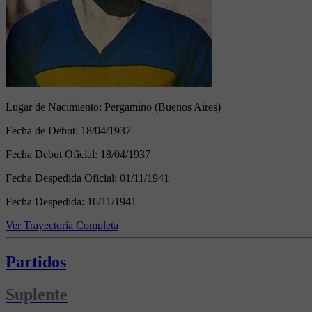
Lugar de Nacimiento:
Pergamino (Buenos Aires)
Fecha de Debut:
18/04/1937
Fecha Debut Oficial:
18/04/1937
Fecha Despedida Oficial:
01/11/1941
Fecha Despedida:
16/11/1941
Ver Trayectoria Completa
Partidos
Suplente