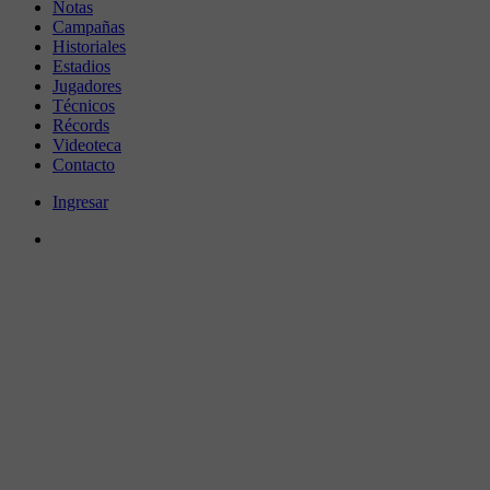
Notas
Campañas
Historiales
Estadios
Jugadores
Técnicos
Récords
Videoteca
Contacto
Ingresar