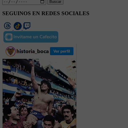
Buscar
SEGUINOS EN REDES SOCIALES