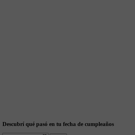
Descubrí qué pasó en tu fecha de cumpleaños