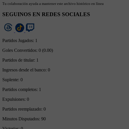
Tu colaboración ayuda a mantener este archivo histórico en línea
SEGUINOS EN REDES SOCIALES
Partidos Jugados:
1
Goles Convertidos:
0 (0.00)
Partidos de titular:
1
Ingresos desde el banco:
0
Suplente:
0
Partidos completos:
1
Expulsiones:
0
Partidos reemplazado:
0
Minutos Disputados:
90
Victorias:
0