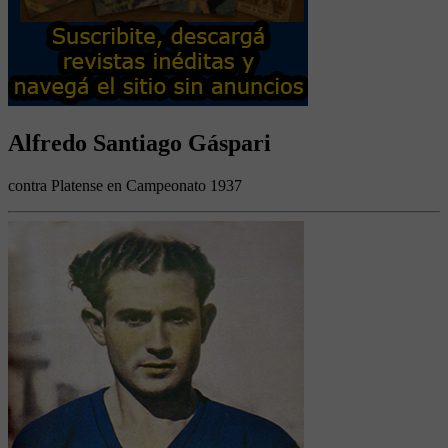
Alfredo Santiago Gáspari
contra Platense en Campeonato 1937