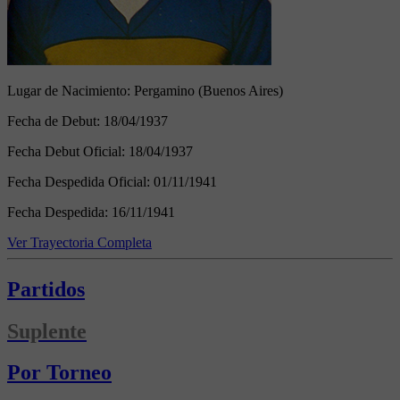
Lugar de Nacimiento:
Pergamino (Buenos Aires)
Fecha de Debut:
18/04/1937
Fecha Debut Oficial:
18/04/1937
Fecha Despedida Oficial:
01/11/1941
Fecha Despedida:
16/11/1941
Ver Trayectoria Completa
Partidos
Suplente
Por Torneo