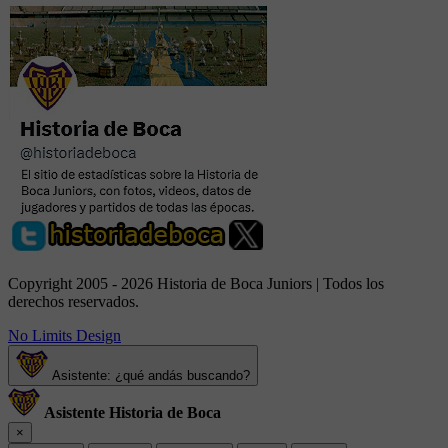
Copyright 2005 - 2026 Historia de Boca Juniors | Todos los
derechos reservados.
No Limits Design
Asistente: ¿qué andás buscando?
Asistente Historia de Boca
×