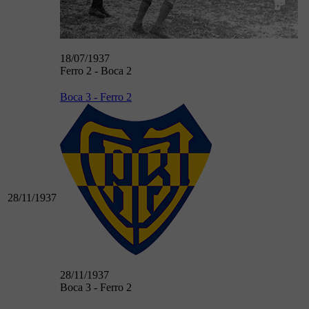
18/07/1937
Ferro 2 - Boca 2
Boca 3 - Ferro 2
28/11/1937
28/11/1937
Boca 3 - Ferro 2