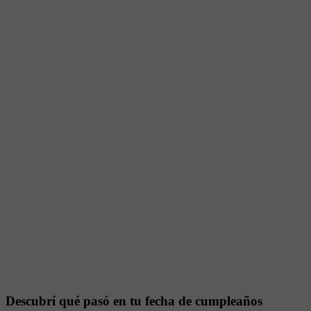
Descubrí qué pasó en tu fecha de cumpleaños