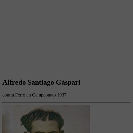
Alfredo Santiago Gáspari
contra Ferro en Campeonato 1937