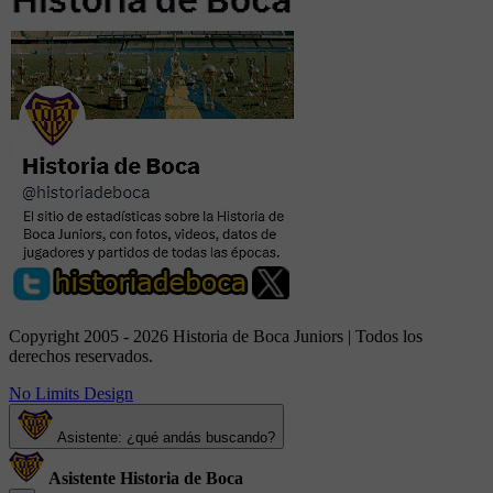
Copyright 2005 - 2026 Historia de Boca Juniors | Todos los
derechos reservados.
No Limits Design
Asistente: ¿qué andás buscando?
Asistente Historia de Boca