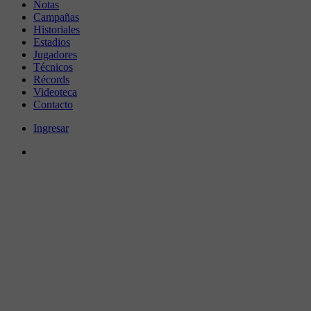
Notas
Campañas
Historiales
Estadios
Jugadores
Técnicos
Récords
Videoteca
Contacto
Ingresar