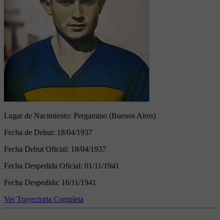
Lugar de Nacimiento:
Pergamino (Buenos Aires)
Fecha de Debut:
18/04/1937
Fecha Debut Oficial:
18/04/1937
Fecha Despedida Oficial:
01/11/1941
Fecha Despedida:
16/11/1941
Ver Trayectoria Completa