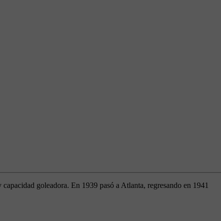
y capacidad goleadora. En 1939 pasó a Atlanta, regresando en 1941