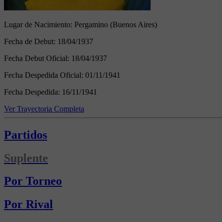
Lugar de Nacimiento:
Pergamino (Buenos Aires)
Fecha de Debut:
18/04/1937
Fecha Debut Oficial:
18/04/1937
Fecha Despedida Oficial:
01/11/1941
Fecha Despedida:
16/11/1941
Ver Trayectoria Completa
Partidos
Suplente
Por Torneo
Por Rival