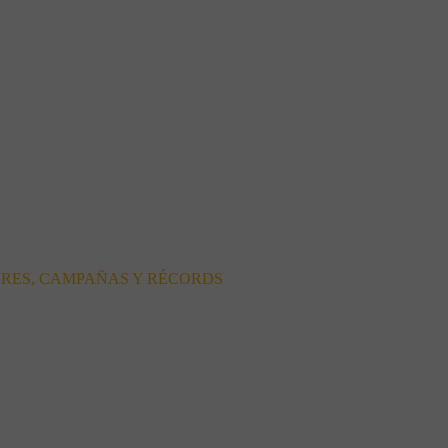
ORES, CAMPAÑAS Y RÉCORDS