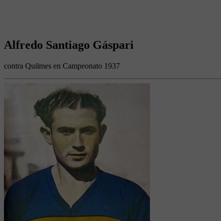
Alfredo Santiago Gáspari
contra Quilmes en Campeonato 1937