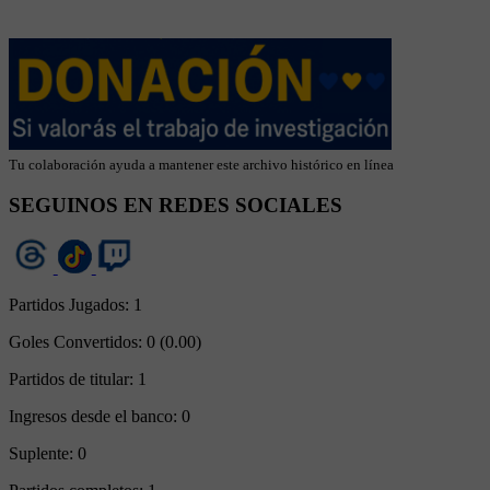
Tu colaboración ayuda a mantener este archivo histórico en línea
SEGUINOS EN REDES SOCIALES
Partidos Jugados:
1
Goles Convertidos:
0 (0.00)
Partidos de titular:
1
Ingresos desde el banco:
0
Suplente:
0