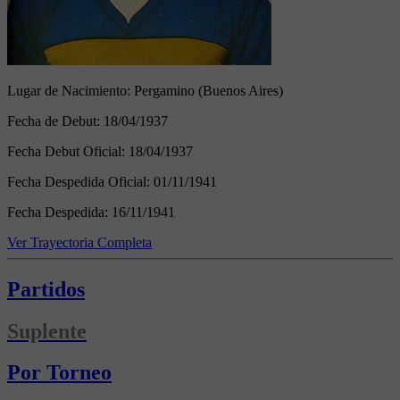
Lugar de Nacimiento:
Pergamino (Buenos Aires)
Fecha de Debut:
18/04/1937
Fecha Debut Oficial:
18/04/1937
Fecha Despedida Oficial:
01/11/1941
Fecha Despedida:
16/11/1941
Ver Trayectoria Completa
Partidos
Suplente
Por Torneo