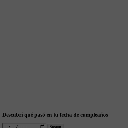
Descubrí qué pasó en tu fecha de cumpleaños
Buscar