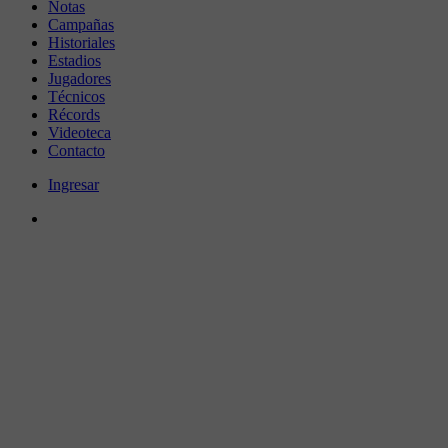
Notas
Campañas
Historiales
Estadios
Jugadores
Técnicos
Récords
Videoteca
Contacto
Ingresar