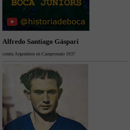
Alfredo Santiago Gáspari
contra Argentinos en Campeonato 1937