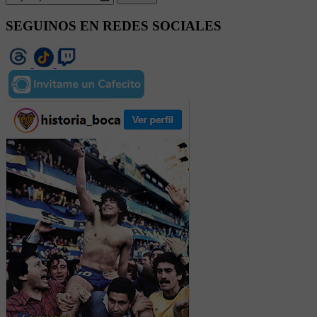
SEGUINOS EN REDES SOCIALES