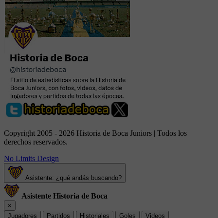
Copyright 2005 - 2026 Historia de Boca Juniors | Todos los
derechos reservados.
No Limits Design
Asistente: ¿qué andás buscando?
Asistente Historia de Boca
×
Jugadores
Partidos
Historiales
Goles
Videos