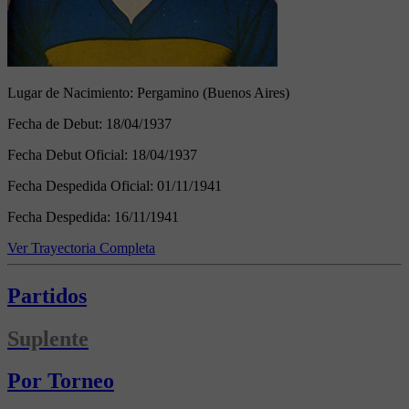
Lugar de Nacimiento:
Pergamino (Buenos Aires)
Fecha de Debut:
18/04/1937
Fecha Debut Oficial:
18/04/1937
Fecha Despedida Oficial:
01/11/1941
Fecha Despedida:
16/11/1941
Ver Trayectoria Completa
Partidos
Suplente
Por Torneo