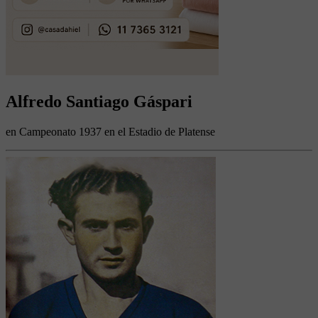
Alfredo Santiago Gáspari
en Campeonato 1937 en el Estadio de Platense