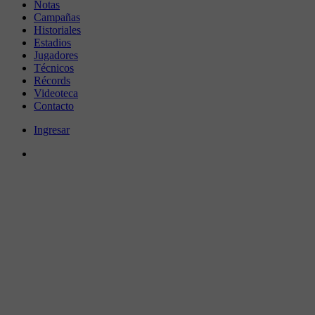
Notas
Campañas
Historiales
Estadios
Jugadores
Técnicos
Récords
Videoteca
Contacto
Ingresar