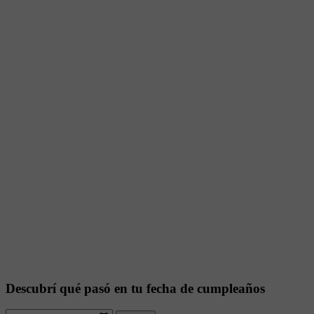
Descubrí qué pasó en tu fecha de cumpleaños