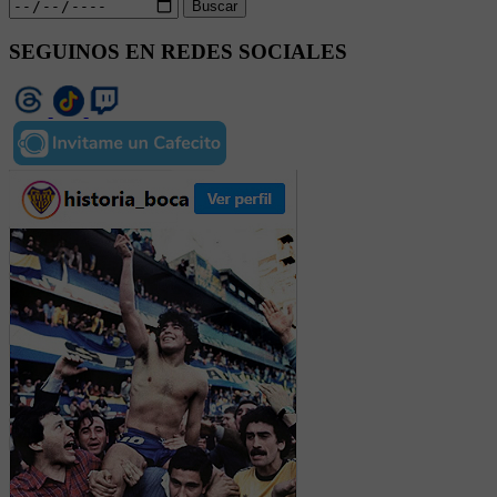
Buscar
SEGUINOS EN REDES SOCIALES