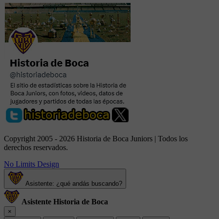
Copyright 2005 - 2026 Historia de Boca Juniors | Todos los
derechos reservados.
No Limits Design
Asistente: ¿qué andás buscando?
Asistente Historia de Boca
×