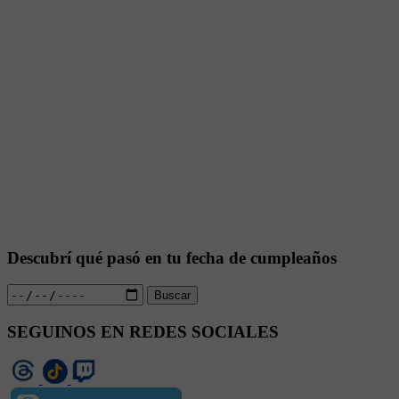
Descubrí qué pasó en tu fecha de cumpleaños
Buscar
SEGUINOS EN REDES SOCIALES