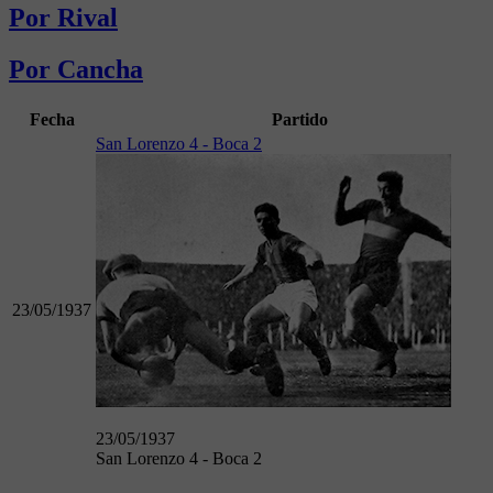
Por Rival
Por Cancha
Fecha
Partido
San Lorenzo 4 - Boca 2
23/05/1937
23/05/1937
San Lorenzo 4 - Boca 2