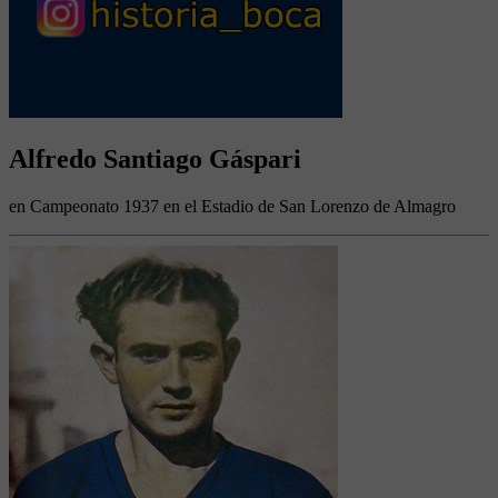
Alfredo Santiago Gáspari
en Campeonato 1937 en el Estadio de San Lorenzo de Almagro