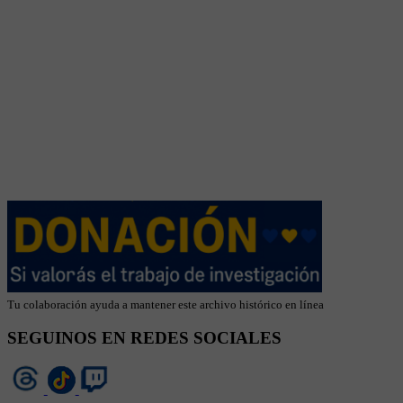
Tu colaboración ayuda a mantener este archivo histórico en línea
SEGUINOS EN REDES SOCIALES