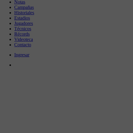
Notas
Campañas
Historiales
Estadios
Jugadores
Técnicos
Récords
Videoteca
Contacto
Ingresar