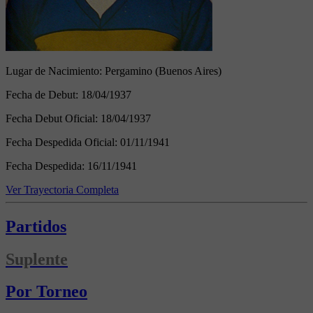
Lugar de Nacimiento:
Pergamino (Buenos Aires)
Fecha de Debut:
18/04/1937
Fecha Debut Oficial:
18/04/1937
Fecha Despedida Oficial:
01/11/1941
Fecha Despedida:
16/11/1941
Ver Trayectoria Completa
Partidos
Suplente
Por Torneo