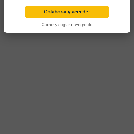
Colaborar y acceder
Cerrar y seguir navegando