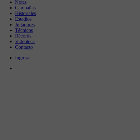
Notas
Campañas
Historiales
Estadios
Jugadores
Técnicos
Récords
Videoteca
Contacto
Ingresar