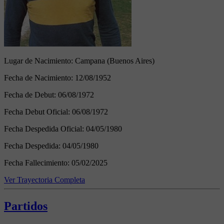
Lugar de Nacimiento:
Campana (Buenos Aires)
Fecha de Nacimiento:
12/08/1952
Fecha de Debut:
06/08/1972
Fecha Debut Oficial:
06/08/1972
Fecha Despedida Oficial:
04/05/1980
Fecha Despedida:
04/05/1980
Fecha Fallecimiento:
05/02/2025
Ver Trayectoria Completa
Partidos