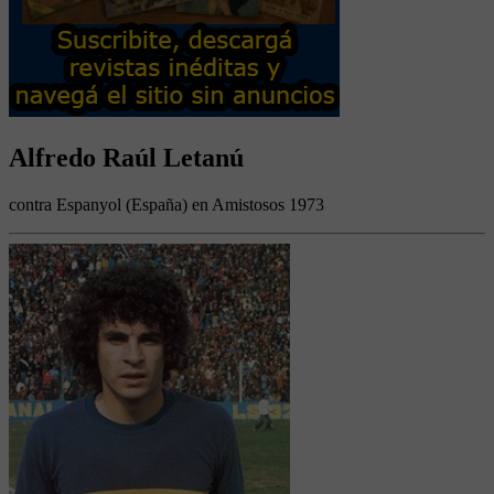
Alfredo Raúl Letanú
contra Espanyol (España) en Amistosos 1973