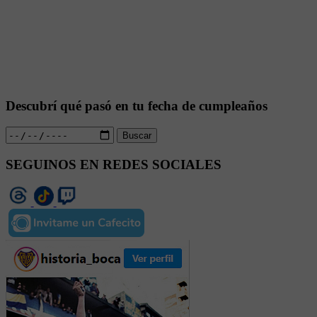
Descubrí qué pasó en tu fecha de cumpleaños
Buscar
SEGUINOS EN REDES SOCIALES