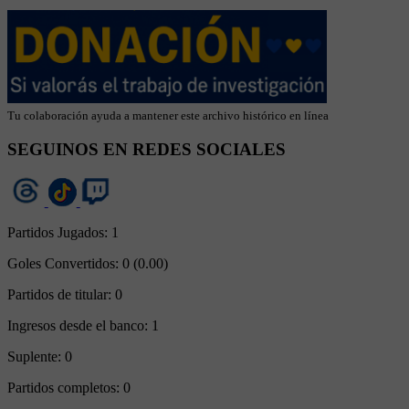
Tu colaboración ayuda a mantener este archivo histórico en línea
SEGUINOS EN REDES SOCIALES
Partidos Jugados:
1
Goles Convertidos:
0 (0.00)
Partidos de titular:
0
Ingresos desde el banco:
1
Suplente:
0
Partidos completos:
0