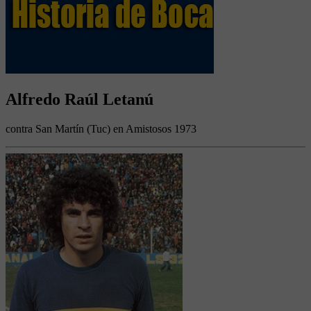
Alfredo Raúl Letanú
contra San Martín (Tuc) en Amistosos 1973