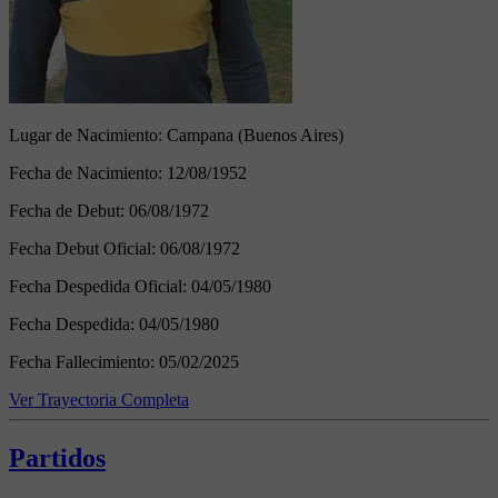
Lugar de Nacimiento:
Campana (Buenos Aires)
Fecha de Nacimiento:
12/08/1952
Fecha de Debut:
06/08/1972
Fecha Debut Oficial:
06/08/1972
Fecha Despedida Oficial:
04/05/1980
Fecha Despedida:
04/05/1980
Fecha Fallecimiento:
05/02/2025
Ver Trayectoria Completa
Partidos