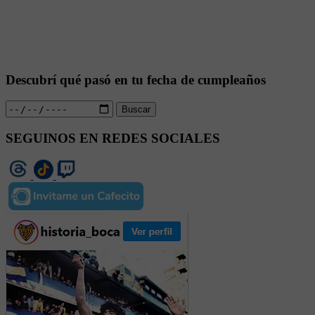
Descubrí qué pasó en tu fecha de cumpleaños
Buscar
SEGUINOS EN REDES SOCIALES