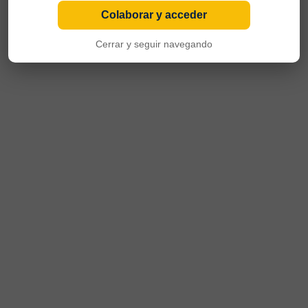
Colaborar y acceder
Cerrar y seguir navegando