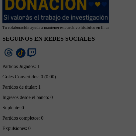
Tu colaboración ayuda a mantener este archivo histórico en línea
SEGUINOS EN REDES SOCIALES
Partidos Jugados:
1
Goles Convertidos:
0 (0.00)
Partidos de titular:
1
Ingresos desde el banco:
0
Suplente:
0
Partidos completos:
0
Expulsiones:
0