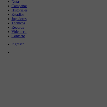
Notas
Campañas
Historiales
Estadios
Jugadores
Técnicos
Récords
Videoteca
Contacto
Ingresar