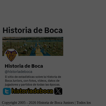
Copyright 2005 - 2026 Historia de Boca Juniors | Todos los