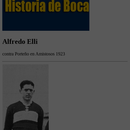
Alfredo Elli
contra Porteño en Amistosos 1923