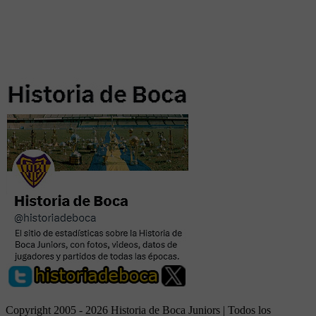
Copyright 2005 - 2026 Historia de Boca Juniors | Todos los