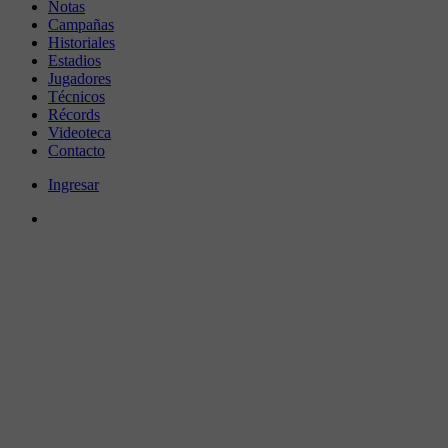
Notas
Campañas
Historiales
Estadios
Jugadores
Técnicos
Récords
Videoteca
Contacto
Ingresar