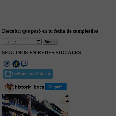
Descubrí qué pasó en tu fecha de cumpleaños
Buscar
SEGUINOS EN REDES SOCIALES