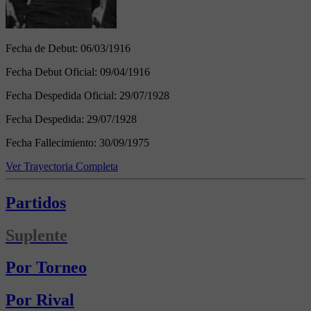
Fecha de Debut:
06/03/1916
Fecha Debut Oficial:
09/04/1916
Fecha Despedida Oficial:
29/07/1928
Fecha Despedida:
29/07/1928
Fecha Fallecimiento:
30/09/1975
Ver Trayectoria Completa
Partidos
Suplente
Por Torneo
Por Rival