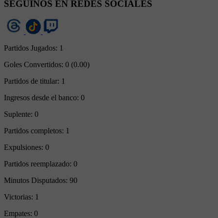
SEGUINOS EN REDES SOCIALES
Partidos Jugados:
1
Goles Convertidos:
0 (0.00)
Partidos de titular:
1
Ingresos desde el banco:
0
Suplente:
0
Partidos completos:
1
Expulsiones:
0
Partidos reemplazado:
0
Minutos Disputados:
90
Victorias:
1
Empates:
0