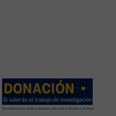
Tu colaboración ayuda a mantener este archivo histórico en línea