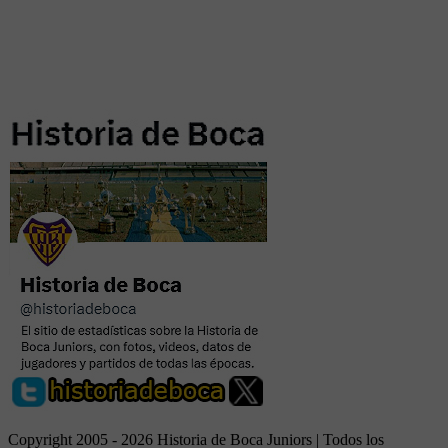
Copyright 2005 - 2026 Historia de Boca Juniors | Todos los