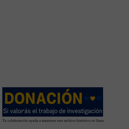
Tu colaboración ayuda a mantener este archivo histórico en línea