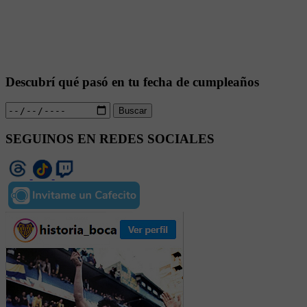
Descubrí qué pasó en tu fecha de cumpleaños
Buscar
SEGUINOS EN REDES SOCIALES