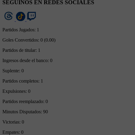
SEGUINOS EN REDES SOCIALES
Partidos Jugados:
1
Goles Convertidos:
0 (0.00)
Partidos de titular:
1
Ingresos desde el banco:
0
Suplente:
0
Partidos completos:
1
Expulsiones:
0
Partidos reemplazado:
0
Minutos Disputados:
90
Victorias:
0
Empates:
0