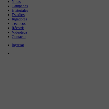
Notas
Campañas
Historiales
Estadios
Jugadores
Técnicos
Récords
Videoteca
Contacto
Ingresar