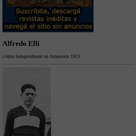
Alfredo Elli
contra Independiente en Amistosos 1923