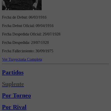
Fecha de Debut:
06/03/1916
Fecha Debut Oficial:
09/04/1916
Fecha Despedida Oficial:
29/07/1928
Fecha Despedida:
29/07/1928
Fecha Fallecimiento:
30/09/1975
Ver Trayectoria Completa
Partidos
Suplente
Por Torneo
Por Rival