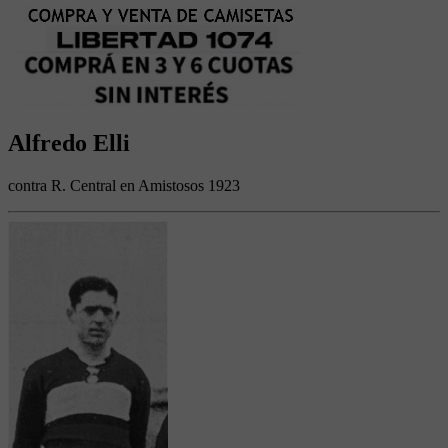
Alfredo Elli
contra R. Central en Amistosos 1923