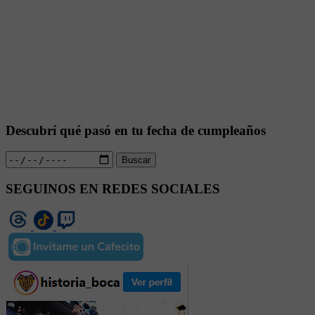
Descubrí qué pasó en tu fecha de cumpleaños
Buscar
SEGUINOS EN REDES SOCIALES