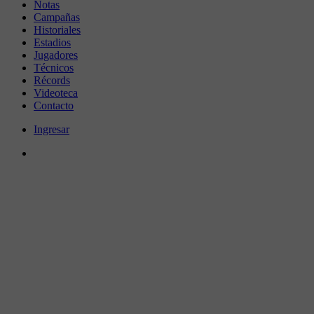
Notas
Campañas
Historiales
Estadios
Jugadores
Técnicos
Récords
Videoteca
Contacto
Ingresar