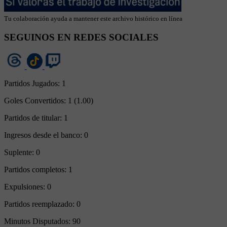
Tu colaboración ayuda a mantener este archivo histórico en línea
SEGUINOS EN REDES SOCIALES
Partidos Jugados:
1
Goles Convertidos:
1 (1.00)
Partidos de titular:
1
Ingresos desde el banco:
0
Suplente:
0
Partidos completos:
1
Expulsiones:
0
Partidos reemplazado:
0
Minutos Disputados:
90