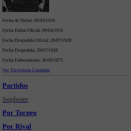
Fecha de Debut:
06/03/1916
Fecha Debut Oficial:
09/04/1916
Fecha Despedida Oficial:
29/07/1928
Fecha Despedida:
29/07/1928
Fecha Fallecimiento:
30/09/1975
Ver Trayectoria Completa
Partidos
Suplente
Por Torneo
Por Rival