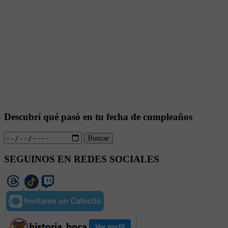
Descubrí qué pasó en tu fecha de cumpleaños
Buscar
SEGUINOS EN REDES SOCIALES