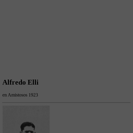
Alfredo Elli
en Amistosos 1923