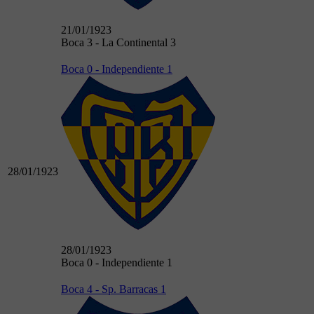
21/01/1923
Boca 3 - La Continental 3
Boca 0 - Independiente 1
28/01/1923
28/01/1923
Boca 0 - Independiente 1
Boca 4 - Sp. Barracas 1