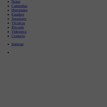
Notas
Campañas
Historiales
Estadios
Jugadores
Técnicos
Récords
Videoteca
Contacto
Ingresar