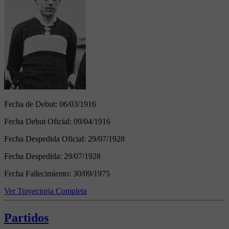
Fecha de Debut:
06/03/1916
Fecha Debut Oficial:
09/04/1916
Fecha Despedida Oficial:
29/07/1928
Fecha Despedida:
29/07/1928
Fecha Fallecimiento:
30/09/1975
Ver Trayectoria Completa
Partidos