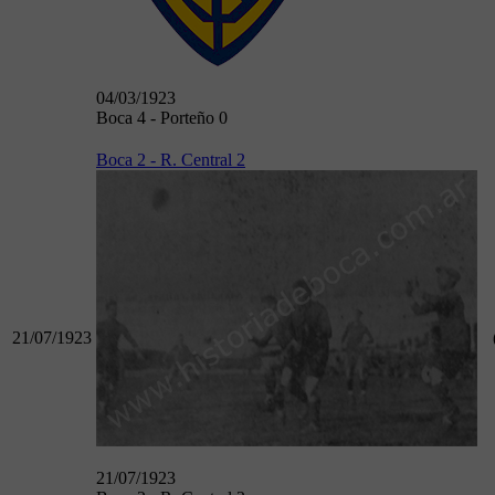
04/03/1923
Boca 4 - Porteño 0
Boca 2 - R. Central 2
21/07/1923
21/07/1923