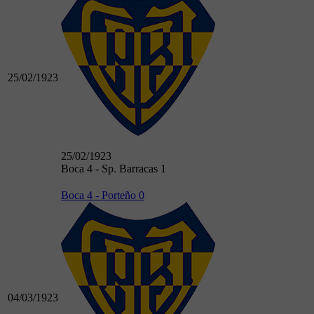
25/02/1923
25/02/1923
Boca 4 - Sp. Barracas 1
Boca 4 - Porteño 0
04/03/1923