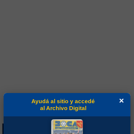
×
Ayudá al sitio y accedé
al Archivo Digital