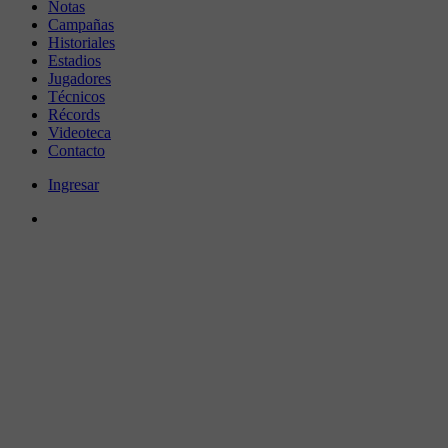
Notas
Campañas
Historiales
Estadios
Jugadores
Técnicos
Récords
Videoteca
Contacto
Ingresar