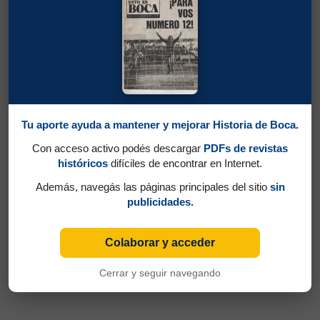
Tu aporte ayuda a mantener y mejorar Historia de Boca.
Con acceso activo podés descargar
PDFs de revistas
históricos
difíciles de encontrar en Internet.
Además, navegás las páginas principales del sitio
sin
publicidades.
Colaborar y acceder
Cerrar y seguir navegando