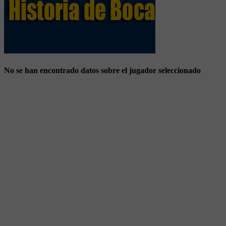
No se han encontrado datos sobre el jugador seleccionado