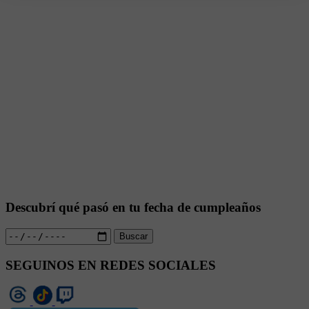
Descubrí qué pasó en tu fecha de cumpleaños
Buscar
SEGUINOS EN REDES SOCIALES