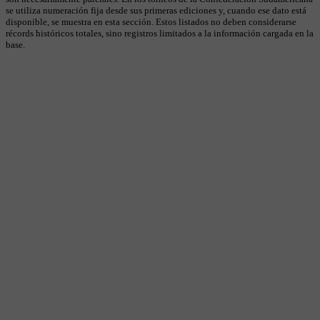
se utiliza numeración fija desde sus primeras ediciones y, cuando ese dato está
disponible, se muestra en esta sección. Estos listados no deben considerarse
récords históricos totales, sino registros limitados a la información cargada en la
base.