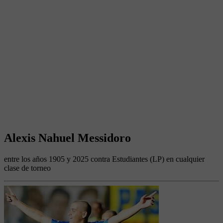
Alexis Nahuel Messidoro
entre los años 1905 y 2025 contra Estudiantes (LP) en cualquier
clase de torneo