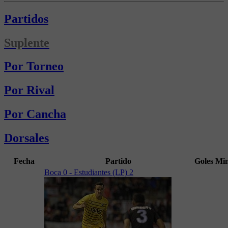
Partidos
Suplente
Por Torneo
Por Rival
Por Cancha
Dorsales
Fecha
Partido
Goles
Mi
Boca 0 - Estudiantes (LP) 2