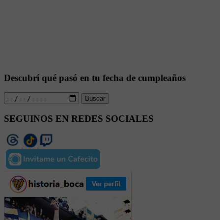
Descubrí qué pasó en tu fecha de cumpleaños
Buscar
SEGUINOS EN REDES SOCIALES