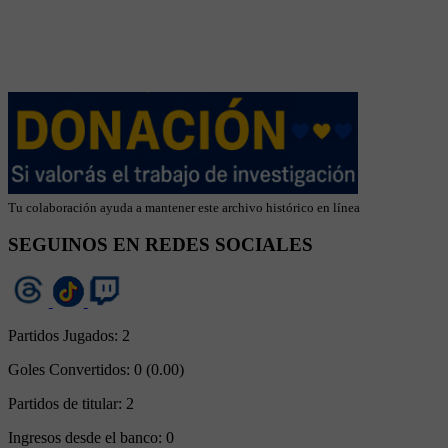
Tu colaboración ayuda a mantener este archivo histórico en línea
SEGUINOS EN REDES SOCIALES
Partidos Jugados:
2
Goles Convertidos:
0 (0.00)
Partidos de titular:
2
Ingresos desde el banco:
0