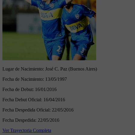
Lugar de Nacimiento:
José C. Paz (Buenos Aires)
Fecha de Nacimiento:
13/05/1997
Fecha de Debut:
16/01/2016
Fecha Debut Oficial:
16/04/2016
Fecha Despedida Oficial:
22/05/2016
Fecha Despedida:
22/05/2016
Ver Trayectoria Completa