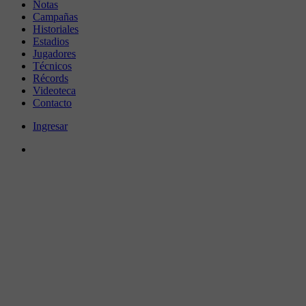
Notas
Campañas
Historiales
Estadios
Jugadores
Técnicos
Récords
Videoteca
Contacto
Ingresar