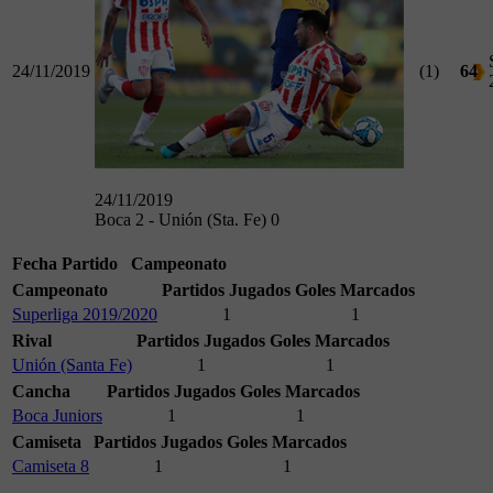
24/11/2019
(1)
64
24/11/2019
Boca 2 - Unión (Sta. Fe) 0
Fecha
Partido
Campeonato
Campeonato
Partidos Jugados
Goles Marcados
Superliga 2019/2020
1
1
Rival
Partidos Jugados
Goles Marcados
Unión (Santa Fe)
1
1
Cancha
Partidos Jugados
Goles Marcados
Boca Juniors
1
1
Camiseta
Partidos Jugados
Goles Marcados
Camiseta 8
1
1