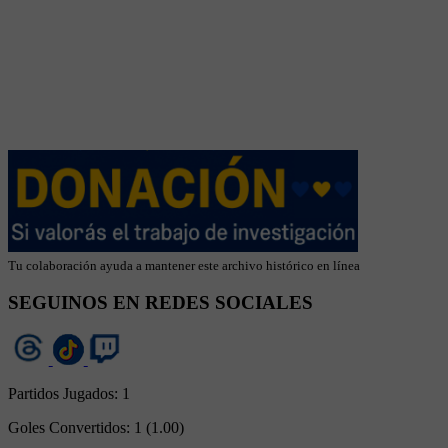
Tu colaboración ayuda a mantener este archivo histórico en línea
SEGUINOS EN REDES SOCIALES
Partidos Jugados:
1
Goles Convertidos:
1 (1.00)