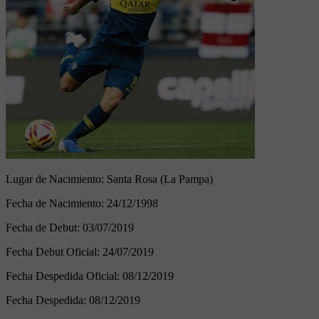
Lugar de Nacimiento:
Santa Rosa (La Pampa)
Fecha de Nacimiento:
24/12/1998
Fecha de Debut:
03/07/2019
Fecha Debut Oficial:
24/07/2019
Fecha Despedida Oficial:
08/12/2019
Fecha Despedida:
08/12/2019