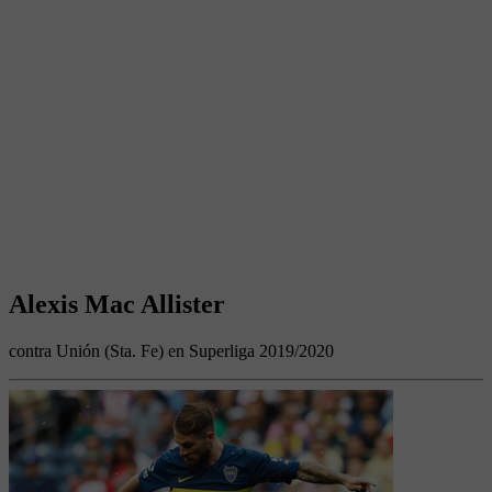
Alexis Mac Allister
contra Unión (Sta. Fe) en Superliga 2019/2020