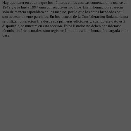
Hay que tener en cuenta que los números en las casacas comenzaron a usarse en
1949 y que hasta 1997 eran consecutivos, no fijos. Esa información aparecía
sólo de manera esporádica en los medios, por lo que los datos brindados aquí
son necesariamente parciales. En los torneos de la Confederación Sudamericana
se utiliza numeración fija desde sus primeras ediciones y, cuando ese dato está
disponible, se muestra en esta sección. Estos listados no deben considerarse
récords históricos totales, sino registros limitados a la información cargada en la
base.