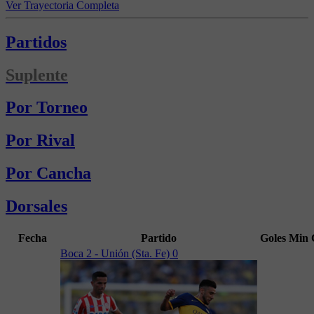
Ver Trayectoria Completa
Partidos
Suplente
Por Torneo
Por Rival
Por Cancha
Dorsales
Fecha
Partido
Goles
Min
Boca 2 - Unión (Sta. Fe) 0