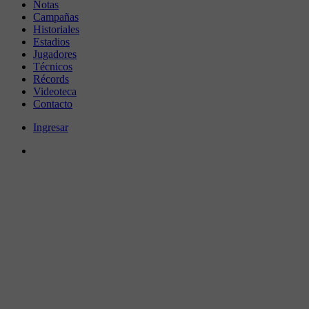
Notas
Campañas
Historiales
Estadios
Jugadores
Técnicos
Récords
Videoteca
Contacto
Ingresar