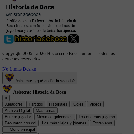
Copyright 2005 - 2026 Historia de Boca Juniors | Todos los
derechos reservados.
No Limits Design
Asistente: ¿qué andás buscando?
Asistente Historia de Boca
×
Jugadores
Partidos
Historiales
Goles
Videos
Archivo Digital
Más temas
Buscar jugador
Máximos goleadores
Los que más jugaron
Debutaron con gol
Los más viejos y jóvenes
Extranjeros
← Menú principal