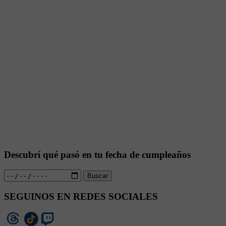
Descubrí qué pasó en tu fecha de cumpleaños
Buscar
SEGUINOS EN REDES SOCIALES