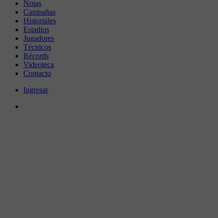
Notas
Campañas
Historiales
Estadios
Jugadores
Técnicos
Récords
Videoteca
Contacto
Ingresar