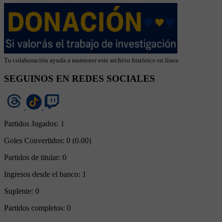
Tu colaboración ayuda a mantener este archivo histórico en línea
SEGUINOS EN REDES SOCIALES
Partidos Jugados:
1
Goles Convertidos:
0 (0.00)
Partidos de titular:
0
Ingresos desde el banco:
1
Suplente:
0
Partidos completos:
0