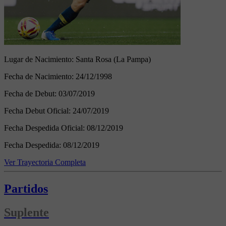
Lugar de Nacimiento:
Santa Rosa (La Pampa)
Fecha de Nacimiento:
24/12/1998
Fecha de Debut:
03/07/2019
Fecha Debut Oficial:
24/07/2019
Fecha Despedida Oficial:
08/12/2019
Fecha Despedida:
08/12/2019
Ver Trayectoria Completa
Partidos
Suplente