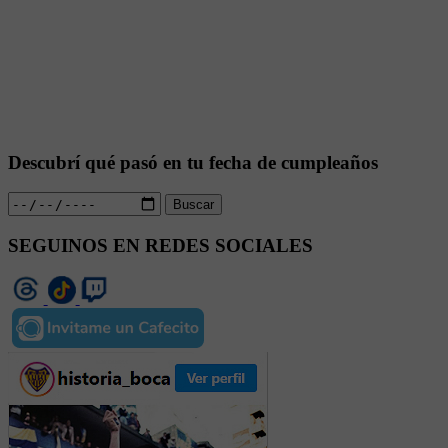
Descubrí qué pasó en tu fecha de cumpleaños
Buscar
SEGUINOS EN REDES SOCIALES