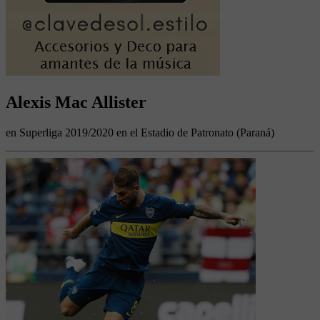
Alexis Mac Allister
en Superliga 2019/2020 en el Estadio de Patronato (Paraná)