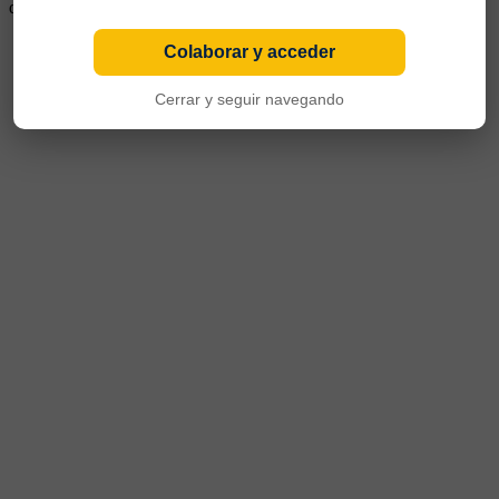
dueño del pase.
Colaborar y acceder
Cerrar y seguir navegando