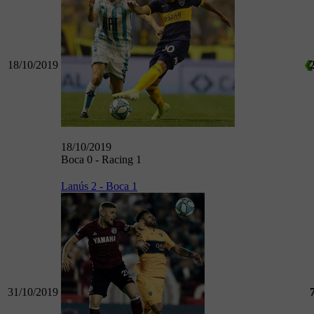
18/10/2019
18/10/2019
Boca 0 - Racing 1
Lanús 2 - Boca 1
31/10/2019