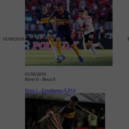
01/09/2019
01/09/2019
River 0 - Boca 0
Boca 1 - Estudiantes (LP) 0