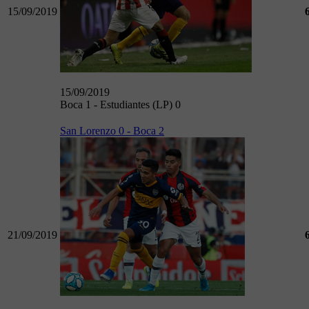
15/09/2019
15/09/2019
Boca 1 - Estudiantes (LP) 0
San Lorenzo 0 - Boca 2
21/09/2019