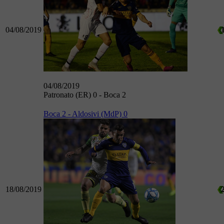
04/08/2019
04/08/2019
Patronato (ER) 0 - Boca 2
Boca 2 - Aldosivi (MdP) 0
18/08/2019