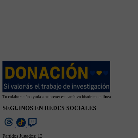
Tu colaboración ayuda a mantener este archivo histórico en línea
SEGUINOS EN REDES SOCIALES
Partidos Jugados:
13