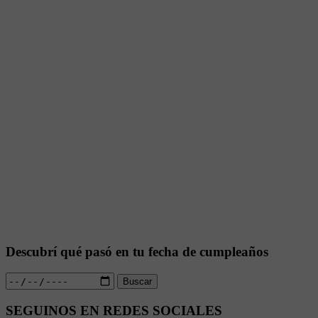
Descubrí qué pasó en tu fecha de cumpleaños
Buscar
SEGUINOS EN REDES SOCIALES