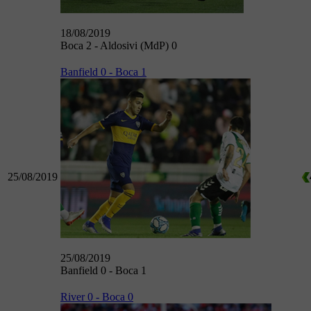
18/08/2019
Boca 2 - Aldosivi (MdP) 0
Banfield 0 - Boca 1
25/08/2019
25/08/2019
Banfield 0 - Boca 1
River 0 - Boca 0