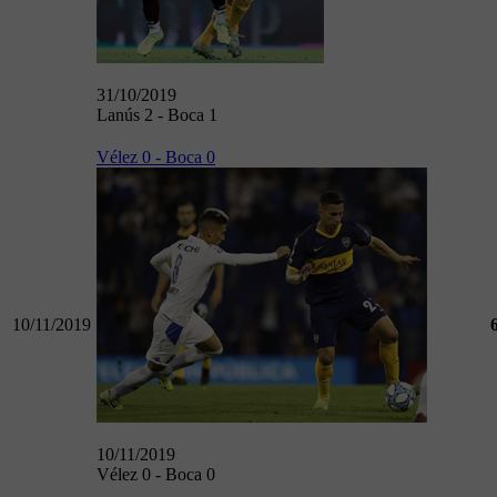
31/10/2019
Lanús 2 - Boca 1
Vélez 0 - Boca 0
10/11/2019
10/11/2019
Vélez 0 - Boca 0