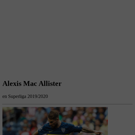
Alexis Mac Allister
en Superliga 2019/2020