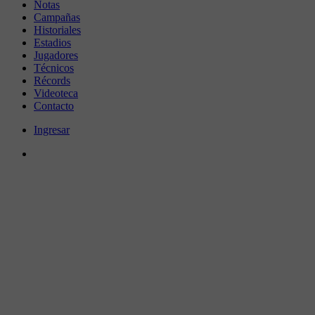
Notas
Campañas
Historiales
Estadios
Jugadores
Técnicos
Récords
Videoteca
Contacto
Ingresar