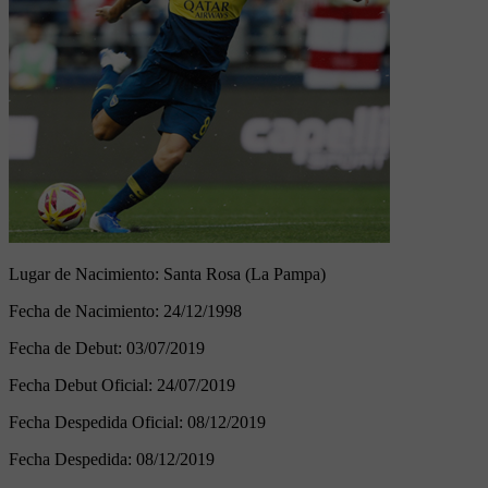
Lugar de Nacimiento:
Santa Rosa (La Pampa)
Fecha de Nacimiento:
24/12/1998
Fecha de Debut:
03/07/2019
Fecha Debut Oficial:
24/07/2019
Fecha Despedida Oficial:
08/12/2019
Fecha Despedida:
08/12/2019