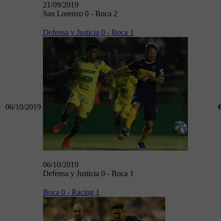
21/09/2019
San Lorenzo 0 - Boca 2
Defensa y Justicia 0 - Boca 1
06/10/2019
06/10/2019
Defensa y Justicia 0 - Boca 1
Boca 0 - Racing 1