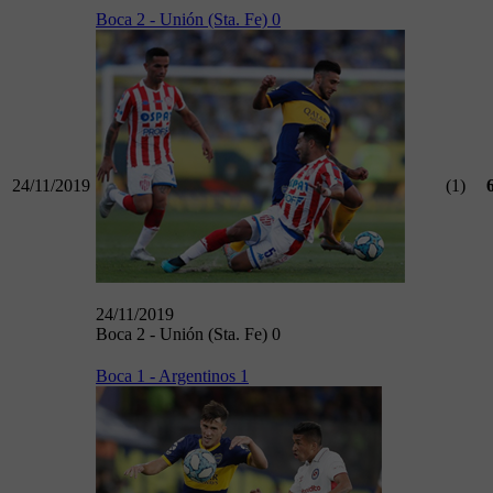
Boca 2 - Unión (Sta. Fe) 0
24/11/2019
(1)
24/11/2019
Boca 2 - Unión (Sta. Fe) 0
Boca 1 - Argentinos 1