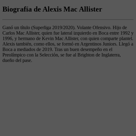
Biografía de Alexis Mac Allister
Ganó un título (Superliga 2019/2020). Volante Ofensivo. Hijo de
Carlos Mac Allister, quien fue lateral izquierdo en Boca entre 1992 y
1996, y hermano de Kevin Mac Allister, con quien comparte plantel.
Alexis también, como ellos, se formó en Argentinos Juniors. Llegó a
Boca a mediados de 2019. Tras un buen desempeño en el
Preolímpico con la Selección, se fue al Brighton de Inglaterra,
dueño del pase.