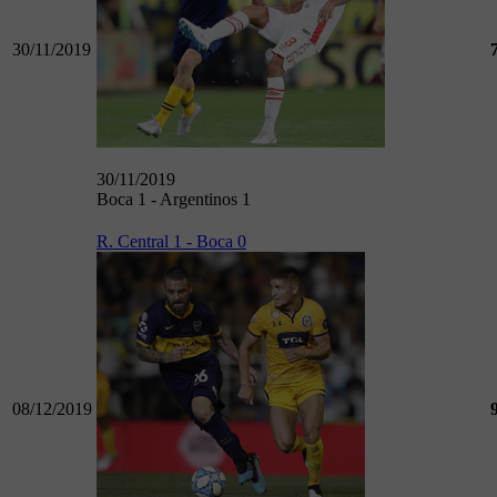
30/11/2019
30/11/2019
Boca 1 - Argentinos 1
R. Central 1 - Boca 0
08/12/2019