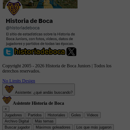
Copyright 2005 - 2026 Historia de Boca Juniors | Todos los
derechos reservados.
No Limits Design
Asistente: ¿qué andás buscando?
Asistente Historia de Boca
×
Jugadores
Partidos
Historiales
Goles
Videos
Archivo Digital
Más temas
Buscar jugador
Máximos goleadores
Los que más jugaron