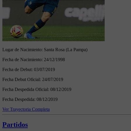
Lugar de Nacimiento:
Santa Rosa (La Pampa)
Fecha de Nacimiento:
24/12/1998
Fecha de Debut:
03/07/2019
Fecha Debut Oficial:
24/07/2019
Fecha Despedida Oficial:
08/12/2019
Fecha Despedida:
08/12/2019
Ver Trayectoria Completa
Partidos