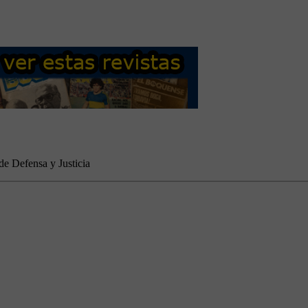
de Defensa y Justicia