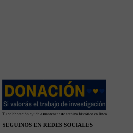
Tu colaboración ayuda a mantener este archivo histórico en línea
SEGUINOS EN REDES SOCIALES