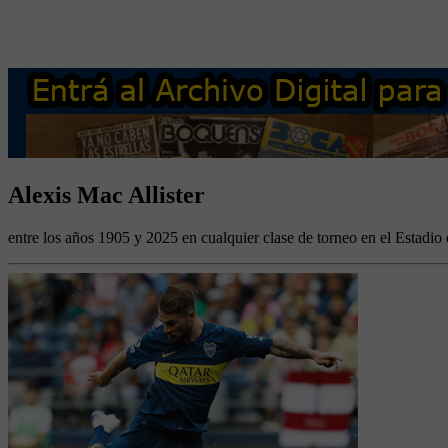
Alexis Mac Allister
entre los años 1905 y 2025 en cualquier clase de torneo en el Estadio 