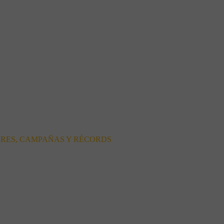
ORES, CAMPAÑAS Y RÉCORDS