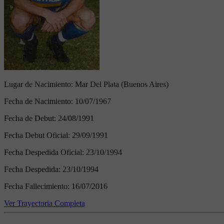
Lugar de Nacimiento:
Mar Del Plata (Buenos Aires)
Fecha de Nacimiento:
10/07/1967
Fecha de Debut:
24/08/1991
Fecha Debut Oficial:
29/09/1991
Fecha Despedida Oficial:
23/10/1994
Fecha Despedida:
23/10/1994
Fecha Fallecimiento:
16/07/2016
Ver Trayectoria Completa