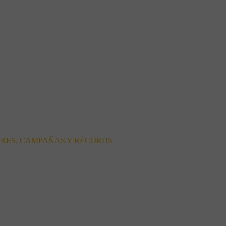
ORES, CAMPAÑAS Y RÉCORDS