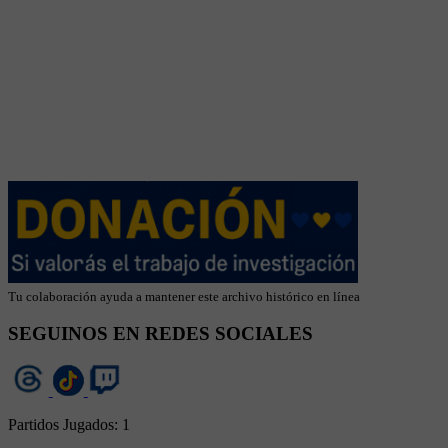
Tu colaboración ayuda a mantener este archivo histórico en línea
SEGUINOS EN REDES SOCIALES
Partidos Jugados:
1