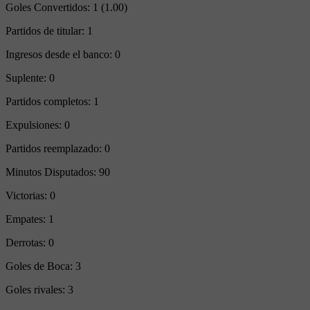
Goles Convertidos:
1 (1.00)
Partidos de titular:
1
Ingresos desde el banco:
0
Suplente:
0
Partidos completos:
1
Expulsiones:
0
Partidos reemplazado:
0
Minutos Disputados:
90
Victorias:
0
Empates:
1
Derrotas:
0
Goles de Boca:
3
Goles rivales:
3