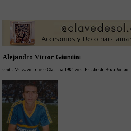
Alejandro Víctor Giuntini
contra Vélez en Torneo Clausura 1994 en el Estadio de Boca Juniors