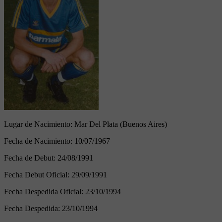
Lugar de Nacimiento:
Mar Del Plata (Buenos Aires)
Fecha de Nacimiento:
10/07/1967
Fecha de Debut:
24/08/1991
Fecha Debut Oficial:
29/09/1991
Fecha Despedida Oficial:
23/10/1994
Fecha Despedida:
23/10/1994