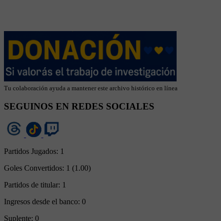
Tu colaboración ayuda a mantener este archivo histórico en línea
SEGUINOS EN REDES SOCIALES
Partidos Jugados:
1
Goles Convertidos:
1 (1.00)
Partidos de titular:
1
Ingresos desde el banco:
0
Suplente:
0