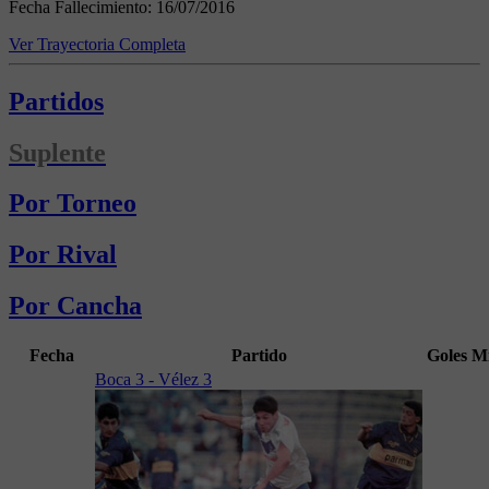
Fecha Fallecimiento:
16/07/2016
Ver Trayectoria Completa
Partidos
Suplente
Por Torneo
Por Rival
Por Cancha
Fecha
Partido
Goles
M
Boca 3 - Vélez 3