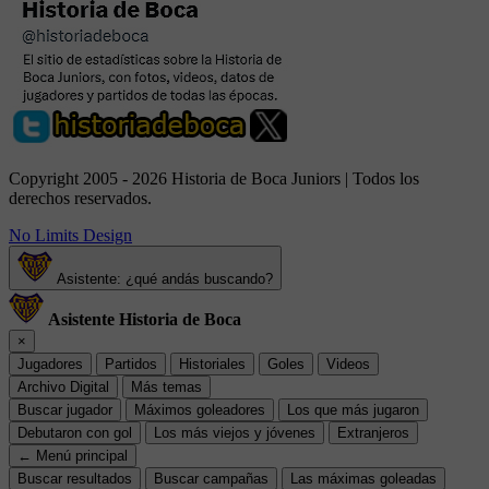
Copyright 2005 - 2026 Historia de Boca Juniors | Todos los
derechos reservados.
No Limits Design
Asistente: ¿qué andás buscando?
Asistente Historia de Boca
×
Jugadores
Partidos
Historiales
Goles
Videos
Archivo Digital
Más temas
Buscar jugador
Máximos goleadores
Los que más jugaron
Debutaron con gol
Los más viejos y jóvenes
Extranjeros
← Menú principal
Buscar resultados
Buscar campañas
Las máximas goleadas