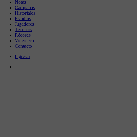
Notas
Campañas
Historiales
Estadios
Jugadores
Técnicos
Récords
Videoteca
Contacto
Ingresar