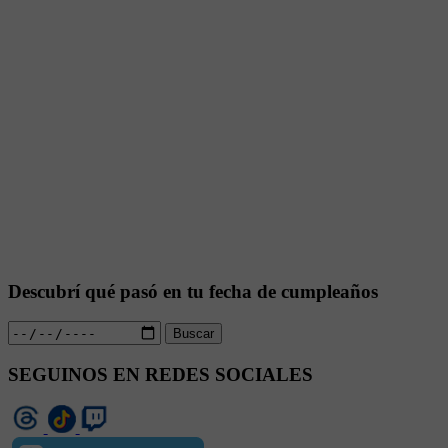
Descubrí qué pasó en tu fecha de cumpleaños
Buscar
SEGUINOS EN REDES SOCIALES