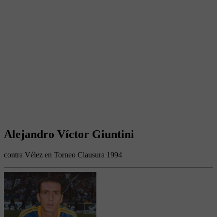
Alejandro Víctor Giuntini
contra Vélez en Torneo Clausura 1994