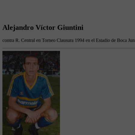
Alejandro Víctor Giuntini
contra R. Central en Torneo Clausura 1994 en el Estadio de Boca Jun