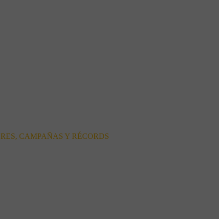
ORES, CAMPAÑAS Y RÉCORDS