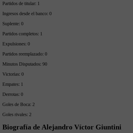
Partidos de titular:
1
Ingresos desde el banco:
0
Suplente:
0
Partidos completos:
1
Expulsiones:
0
Partidos reemplazado:
0
Minutos Disputados:
90
Victorias:
0
Empates:
1
Derrotas:
0
Goles de Boca:
2
Goles rivales:
2
Biografía de Alejandro Víctor Giuntini