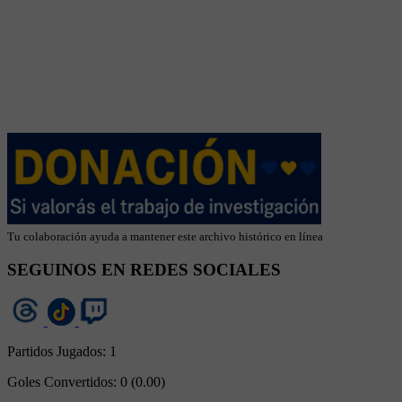
Tu colaboración ayuda a mantener este archivo histórico en línea
SEGUINOS EN REDES SOCIALES
Partidos Jugados:
1
Goles Convertidos:
0 (0.00)