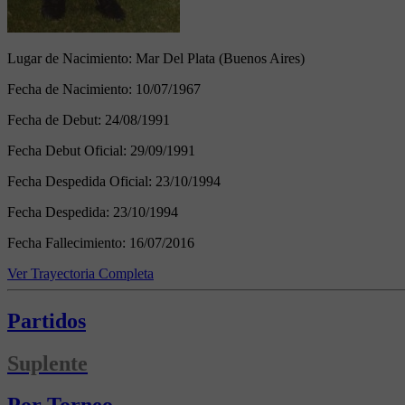
Lugar de Nacimiento:
Mar Del Plata (Buenos Aires)
Fecha de Nacimiento:
10/07/1967
Fecha de Debut:
24/08/1991
Fecha Debut Oficial:
29/09/1991
Fecha Despedida Oficial:
23/10/1994
Fecha Despedida:
23/10/1994
Fecha Fallecimiento:
16/07/2016
Ver Trayectoria Completa
Partidos
Suplente