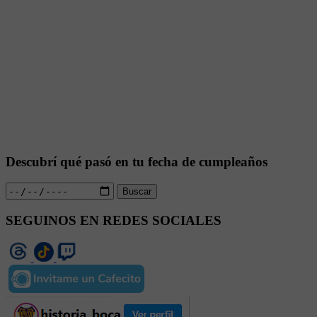
Descubrí qué pasó en tu fecha de cumpleaños
Buscar
SEGUINOS EN REDES SOCIALES