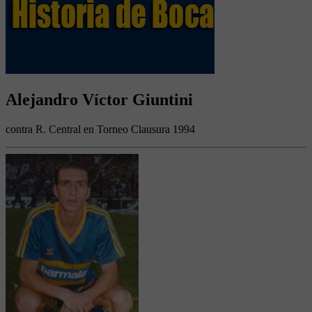
Alejandro Víctor Giuntini
contra R. Central en Torneo Clausura 1994