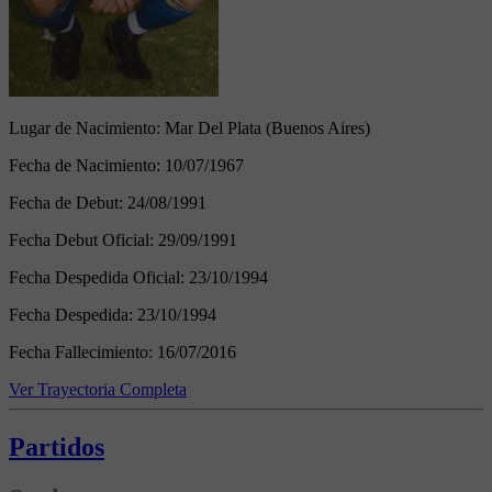
Lugar de Nacimiento:
Mar Del Plata (Buenos Aires)
Fecha de Nacimiento:
10/07/1967
Fecha de Debut:
24/08/1991
Fecha Debut Oficial:
29/09/1991
Fecha Despedida Oficial:
23/10/1994
Fecha Despedida:
23/10/1994
Fecha Fallecimiento:
16/07/2016
Ver Trayectoria Completa
Partidos