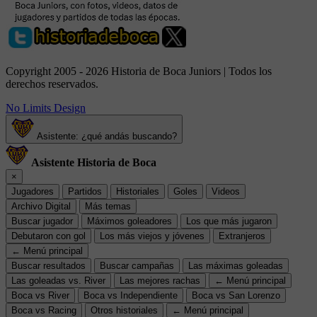
Copyright 2005 - 2026 Historia de Boca Juniors | Todos los
derechos reservados.
No Limits Design
Asistente: ¿qué andás buscando?
Asistente Historia de Boca
×
Jugadores
Partidos
Historiales
Goles
Videos
Archivo Digital
Más temas
Buscar jugador
Máximos goleadores
Los que más jugaron
Debutaron con gol
Los más viejos y jóvenes
Extranjeros
← Menú principal
Buscar resultados
Buscar campañas
Las máximas goleadas
Las goleadas vs. River
Las mejores rachas
← Menú principal
Boca vs River
Boca vs Independiente
Boca vs San Lorenzo
Boca vs Racing
Otros historiales
← Menú principal