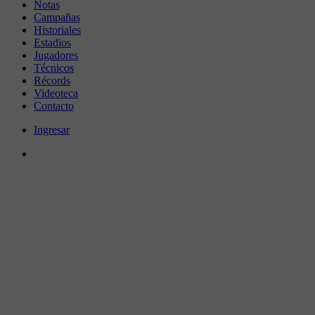
Notas
Campañas
Historiales
Estadios
Jugadores
Técnicos
Récords
Videoteca
Contacto
Ingresar