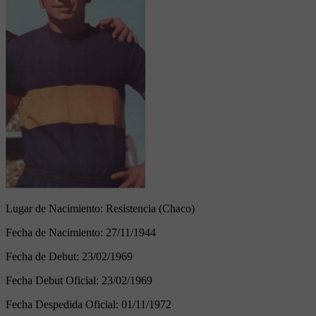
Lugar de Nacimiento:
Resistencia (Chaco)
Fecha de Nacimiento:
27/11/1944
Fecha de Debut:
23/02/1969
Fecha Debut Oficial:
23/02/1969
Fecha Despedida Oficial:
01/11/1972