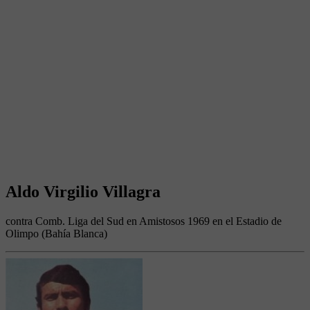
Aldo Virgilio Villagra
contra Comb. Liga del Sud en Amistosos 1969 en el Estadio de
Olimpo (Bahía Blanca)