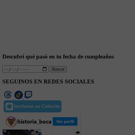
Descubrí qué pasó en tu fecha de cumpleaños
Buscar
SEGUINOS EN REDES SOCIALES