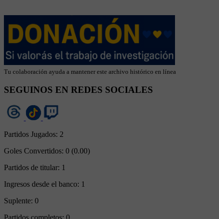
Tu colaboración ayuda a mantener este archivo histórico en línea
SEGUINOS EN REDES SOCIALES
Partidos Jugados:
2
Goles Convertidos:
0 (0.00)
Partidos de titular:
1
Ingresos desde el banco:
1
Suplente:
0
Partidos completos:
0