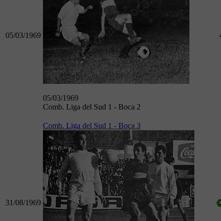
05/03/1969
05/03/1969
Comb. Liga del Sud 1 - Boca 2
Comb. Liga del Sud 1 - Boca 3
31/08/1969