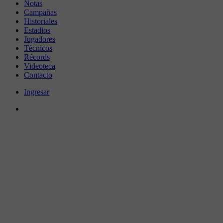
Notas
Campañas
Historiales
Estadios
Jugadores
Técnicos
Récords
Videoteca
Contacto
Ingresar