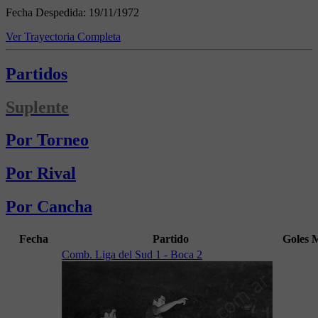
Fecha Despedida:
19/11/1972
Ver Trayectoria Completa
Partidos
Suplente
Por Torneo
Por Rival
Por Cancha
Fecha
Partido
Goles
Comb. Liga del Sud 1 - Boca 2