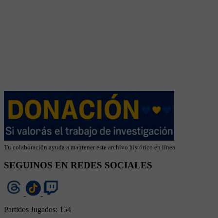
Tu colaboración ayuda a mantener este archivo histórico en línea
SEGUINOS EN REDES SOCIALES
Partidos Jugados:
154