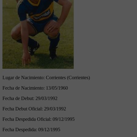
Lugar de Nacimiento:
Corrientes (Corrientes)
Fecha de Nacimiento:
13/05/1960
Fecha de Debut:
29/03/1992
Fecha Debut Oficial:
29/03/1992
Fecha Despedida Oficial:
09/12/1995
Fecha Despedida:
09/12/1995