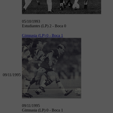
05/10/1993
Estudiantes (LP) 2 - Boca 0
Gimnasia (LP) 0 - Boca 1
09/11/1995
09/11/1995
Gimnasia (LP) 0 - Boca 1