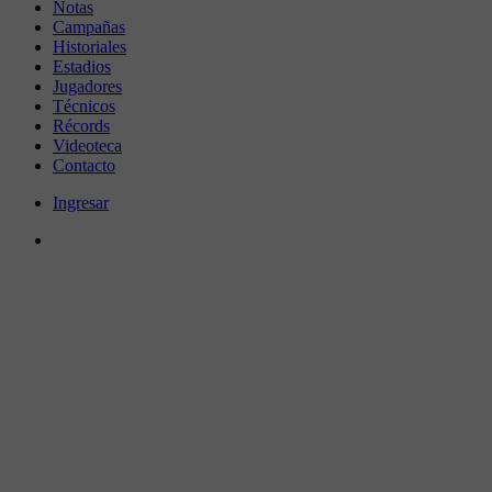
Notas
Campañas
Historiales
Estadios
Jugadores
Técnicos
Récords
Videoteca
Contacto
Ingresar