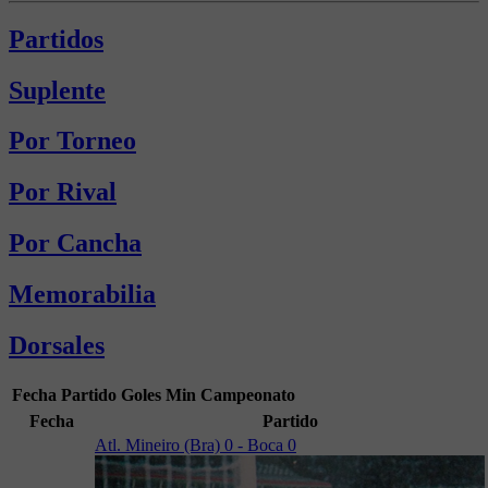
Partidos
Suplente
Por Torneo
Por Rival
Por Cancha
Memorabilia
Dorsales
Fecha
Partido
Goles
Min
Campeonato
Fecha
Partido
Atl. Mineiro (Bra) 0 - Boca 0