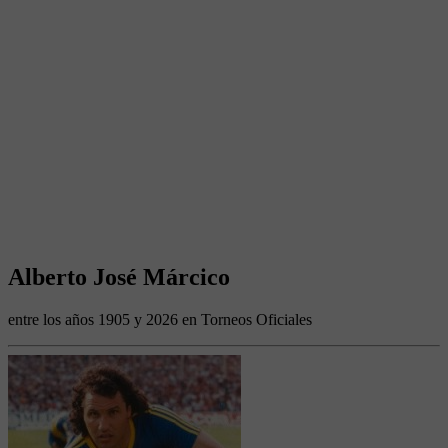
Alberto José Márcico
entre los años 1905 y 2026 en Torneos Oficiales