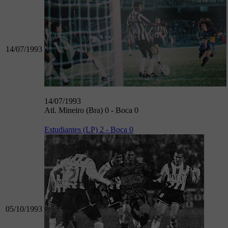
14/07/1993
14/07/1993
Atl. Mineiro (Bra) 0 - Boca 0
Estudiantes (LP) 2 - Boca 0
05/10/1993