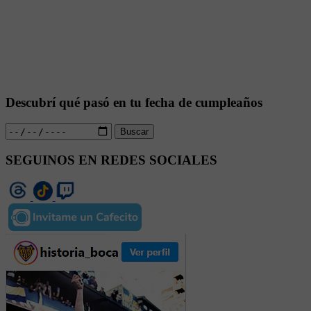
Descubrí qué pasó en tu fecha de cumpleaños
Buscar
SEGUINOS EN REDES SOCIALES