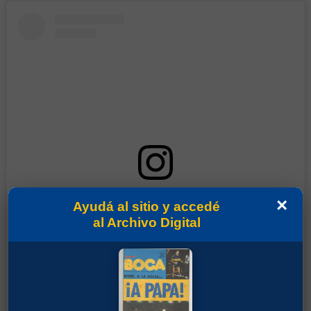
Ver esta publicación en Instagram
×
Ayudá al sitio y accedé
al Archivo Digital