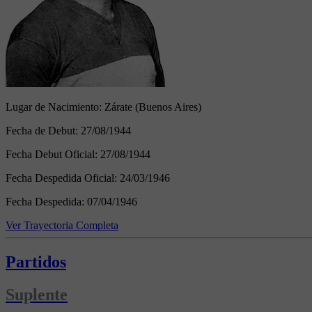
Lugar de Nacimiento:
Zárate (Buenos Aires)
Fecha de Debut:
27/08/1944
Fecha Debut Oficial:
27/08/1944
Fecha Despedida Oficial:
24/03/1946
Fecha Despedida:
07/04/1946
Ver Trayectoria Completa
Partidos
Suplente