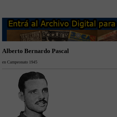
Alberto Bernardo Pascal
en Campeonato 1945