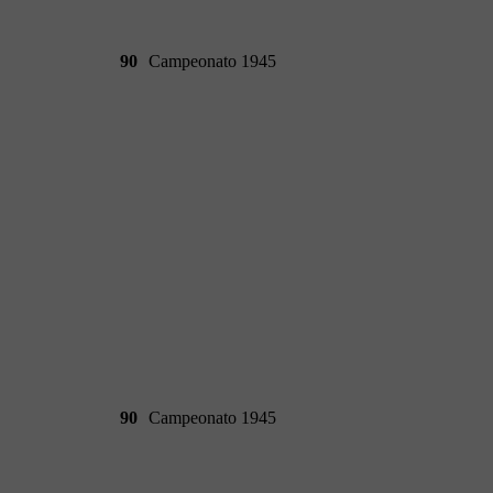
90
Campeonato 1945
90
Campeonato 1945