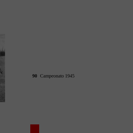
90
Campeonato 1945