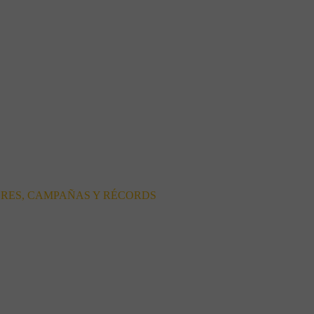
ORES, CAMPAÑAS Y RÉCORDS