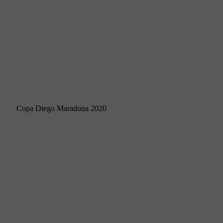
Copa Diego Maradona 2020