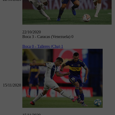
22/10/2020
Boca 3 - Caracas (Venezuela) 0
Boca 0 - Talleres (Cba) 1
15/11/2020