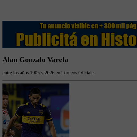
Alan Gonzalo Varela
entre los años 1905 y 2026 en Torneos Oficiales