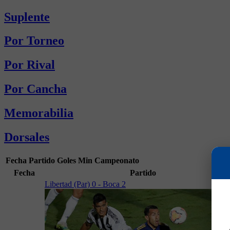
Suplente
Por Torneo
Por Rival
Por Cancha
Memorabilia
Dorsales
Fecha
Partido
Goles
Min
Campeonato
Fecha
Partido
Libertad (Par) 0 - Boca 2