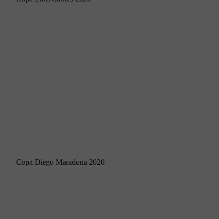
Copa Diego Maradona 2020