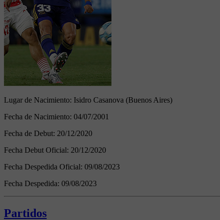
Lugar de Nacimiento:
Isidro Casanova (Buenos Aires)
Fecha de Nacimiento:
04/07/2001
Fecha de Debut:
20/12/2020
Fecha Debut Oficial:
20/12/2020
Fecha Despedida Oficial:
09/08/2023
Fecha Despedida:
09/08/2023
Partidos