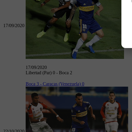
17/09/2020
17/09/2020
Libertad (Par) 0 - Boca 2
Boca 3 - Caracas (Venezuela) 0
22/10/2020