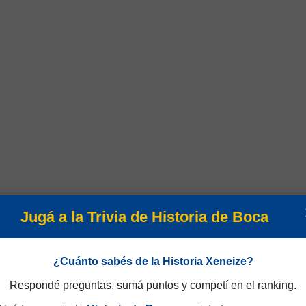
Jugá a la Trivia de Historia de Boca
Campeonato
¿Cuánto sabés de la Historia Xeneize?
Respondé preguntas, sumá puntos y competí en el ranking.