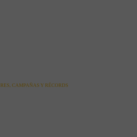
ORES, CAMPAÑAS Y RÉCORDS