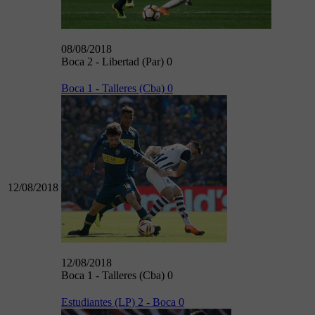
08/08/2018
Boca 2 - Libertad (Par) 0
Boca 1 - Talleres (Cba) 0
12/08/2018
12/08/2018
Boca 1 - Talleres (Cba) 0
Estudiantes (LP) 2 - Boca 0