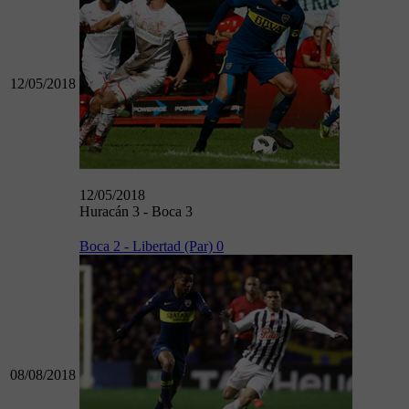
12/05/2018
12/05/2018
Huracán 3 - Boca 3
Boca 2 - Libertad (Par) 0
08/08/2018