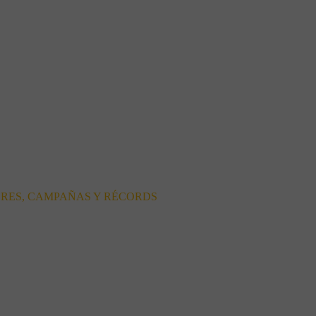
ORES, CAMPAÑAS Y RÉCORDS