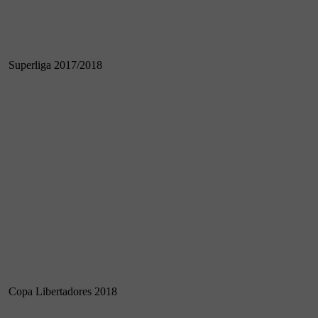
Superliga 2017/2018
Copa Libertadores 2018