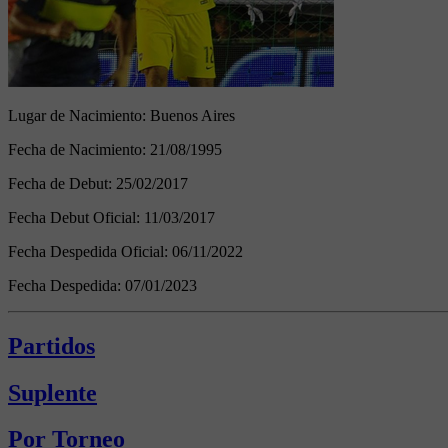
Lugar de Nacimiento:
Buenos Aires
Fecha de Nacimiento:
21/08/1995
Fecha de Debut:
25/02/2017
Fecha Debut Oficial:
11/03/2017
Fecha Despedida Oficial:
06/11/2022
Fecha Despedida:
07/01/2023
Partidos
Suplente
Por Torneo