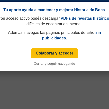
Tu aporte ayuda a mantener y mejorar Historia de Boca.
on acceso activo podés descargar
PDFs de revistas históric
difíciles de encontrar en Internet.
Además, navegás las páginas principales del sitio
sin
publicidades.
Copa Argentina 2017
Colaborar y acceder
Cerrar y seguir navegando