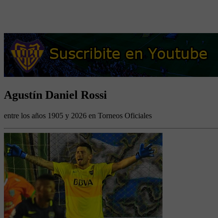
Agustín Daniel Rossi
entre los años 1905 y 2026 en Torneos Oficiales