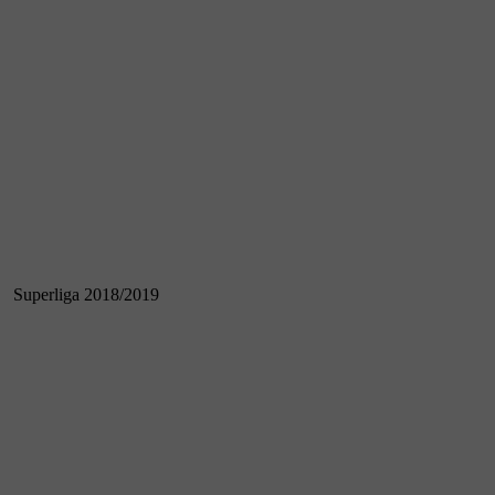
Superliga 2018/2019