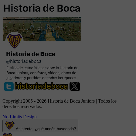
Copyright 2005 - 2026 Historia de Boca Juniors | Todos los
derechos reservados.
No Limits Design
Asistente: ¿qué andás buscando?