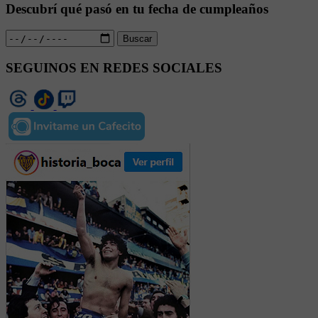
Descubrí qué pasó en tu fecha de cumpleaños
Buscar
SEGUINOS EN REDES SOCIALES