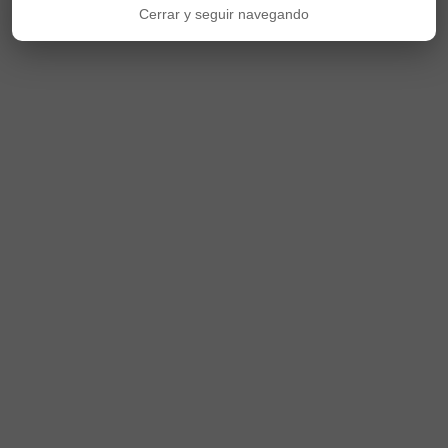
Cerrar y seguir navegando