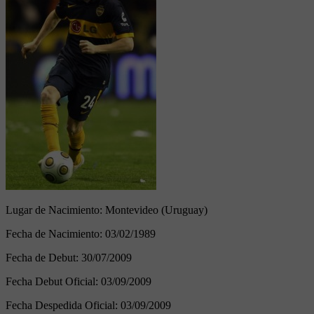
Lugar de Nacimiento:
Montevideo (Uruguay)
Fecha de Nacimiento:
03/02/1989
Fecha de Debut:
30/07/2009
Fecha Debut Oficial:
03/09/2009
Fecha Despedida Oficial:
03/09/2009