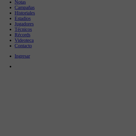
Notas
Campañas
Historiales
Estadios
Jugadores
Técnicos
Récords
Videoteca
Contacto
Ingresar