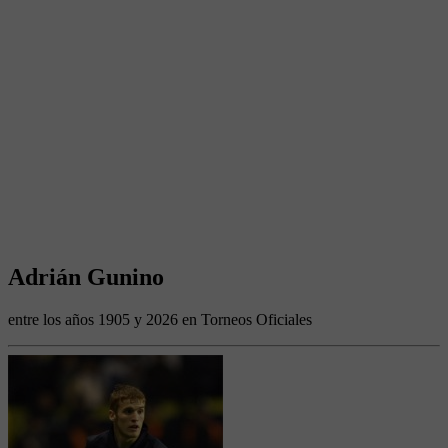
Adrián Gunino
entre los años 1905 y 2026 en Torneos Oficiales