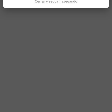
Cerrar y seguir navegando