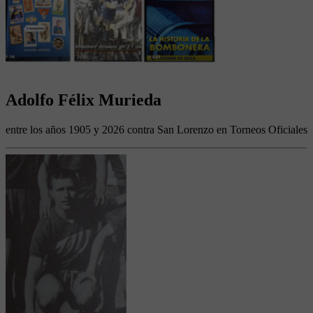
Adolfo Félix Murieda
entre los años 1905 y 2026 contra San Lorenzo en Torneos Oficiales