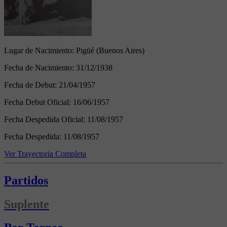
Lugar de Nacimiento:
Pigüé (Buenos Aires)
Fecha de Nacimiento:
31/12/1938
Fecha de Debut:
21/04/1957
Fecha Debut Oficial:
16/06/1957
Fecha Despedida Oficial:
11/08/1957
Fecha Despedida:
11/08/1957
Ver Trayectoria Completa
Partidos
Suplente