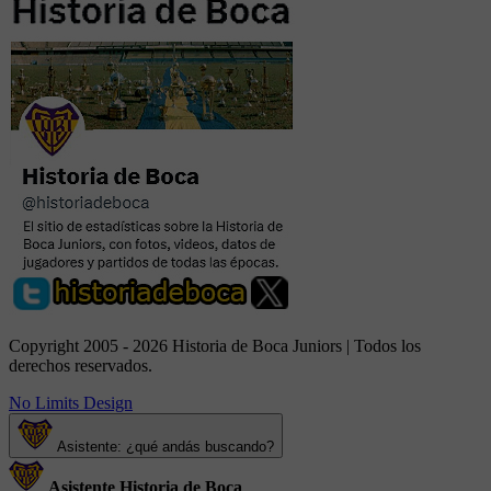
Copyright 2005 - 2026 Historia de Boca Juniors | Todos los
derechos reservados.
No Limits Design
Asistente: ¿qué andás buscando?
Asistente Historia de Boca