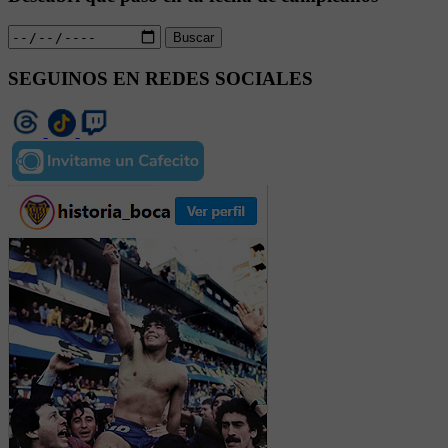
Buscar
SEGUINOS EN REDES SOCIALES