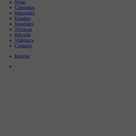
Notas
Campañas
Historiales
Estadios
Jugadores
Técnicos
Récords
Videoteca
Contacto
Ingresar