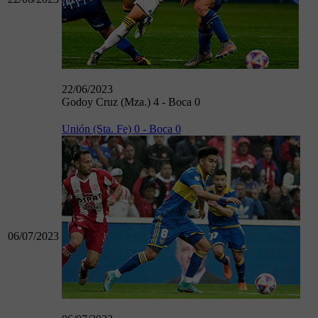
22/06/2023
Godoy Cruz (Mza.) 4 - Boca 0
Unión (Sta. Fe) 0 - Boca 0
06/07/2023