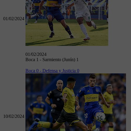
01/02/2024
01/02/2024
Boca 1 - Sarmiento (Junín) 1
Boca 0 - Defensa y Justicia 0
10/02/2024