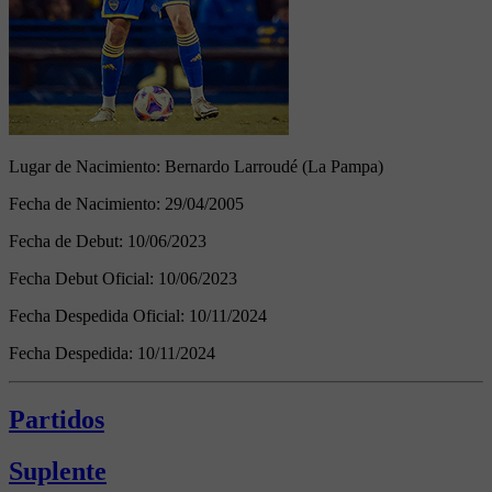
Lugar de Nacimiento:
Bernardo Larroudé (La Pampa)
Fecha de Nacimiento:
29/04/2005
Fecha de Debut:
10/06/2023
Fecha Debut Oficial:
10/06/2023
Fecha Despedida Oficial:
10/11/2024
Fecha Despedida:
10/11/2024
Partidos
Suplente