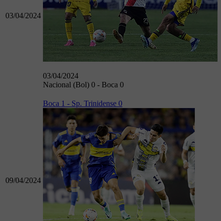
03/04/2024
03/04/2024
Nacional (Bol) 0 - Boca 0
Boca 1 - Sp. Trinidense 0
09/04/2024