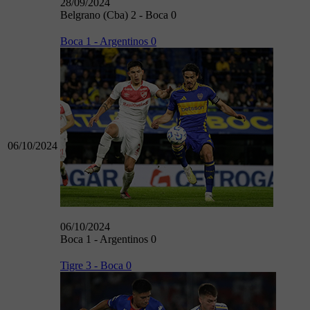
28/09/2024
Belgrano (Cba) 2 - Boca 0
Boca 1 - Argentinos 0
06/10/2024
06/10/2024
Boca 1 - Argentinos 0
Tigre 3 - Boca 0