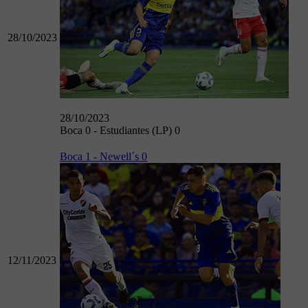
28/10/2023
28/10/2023
Boca 0 - Estudiantes (LP) 0
Boca 1 - Newell´s 0
12/11/2023