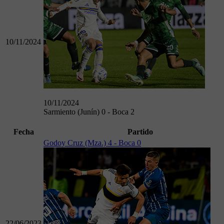
10/11/2024
10/11/2024
Sarmiento (Junín) 0 - Boca 2
Fecha
Partido
Godoy Cruz (Mza.) 4 - Boca 0
22/06/2023