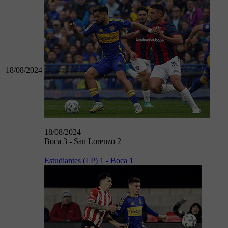
18/08/2024
18/08/2024
Boca 3 - San Lorenzo 2
Estudiantes (LP) 1 - Boca 1