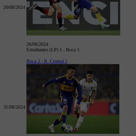
26/08/2024
26/08/2024
Estudiantes (LP) 1 - Boca 1
Boca 2 - R. Central 1
31/08/2024