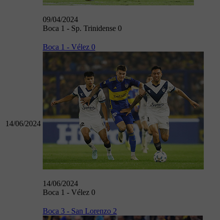
09/04/2024
Boca 1 - Sp. Trinidense 0
Boca 1 - Vélez 0
14/06/2024
14/06/2024
Boca 1 - Vélez 0
Boca 3 - San Lorenzo 2