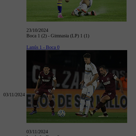
23/10/2024
Boca 1 (2) - Gimnasia (LP) 1 (1)
Lanús 1 - Boca 0
03/11/2024
03/11/2024