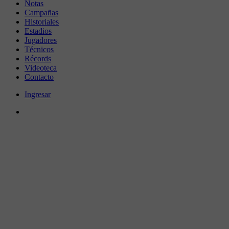
Notas
Campañas
Historiales
Estadios
Jugadores
Técnicos
Récords
Videoteca
Contacto
Ingresar