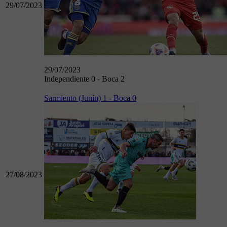
29/07/2023
29/07/2023
Independiente 0 - Boca 2
Sarmiento (Junín) 1 - Boca 0
27/08/2023