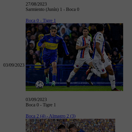
27/08/2023
Sarmiento (Junín) 1 - Boca 0
Boca 0 - Tigre 1
03/09/2023
03/09/2023
Boca 0 - Tigre 1
Boca 2 (4) - Almagro 2 (3)