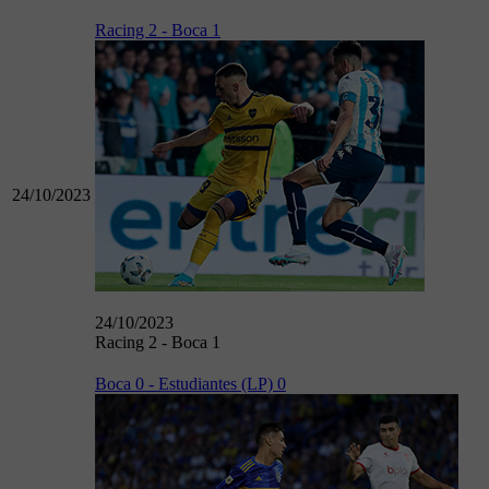
Racing 2 - Boca 1
24/10/2023
24/10/2023
Racing 2 - Boca 1
Boca 0 - Estudiantes (LP) 0