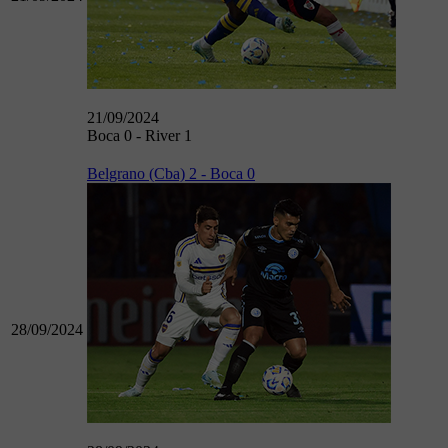
21/09/2024
Boca 0 - River 1
Belgrano (Cba) 2 - Boca 0
28/09/2024