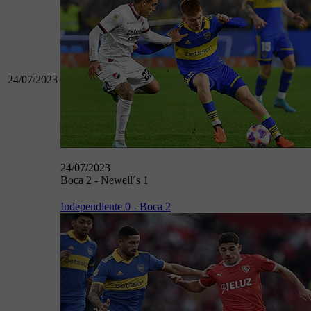
24/07/2023
24/07/2023
Boca 2 - Newell´s 1
Independiente 0 - Boca 2