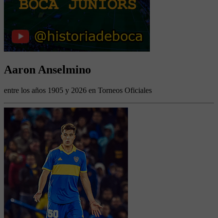
Aaron Anselmino
entre los años 1905 y 2026 en Torneos Oficiales