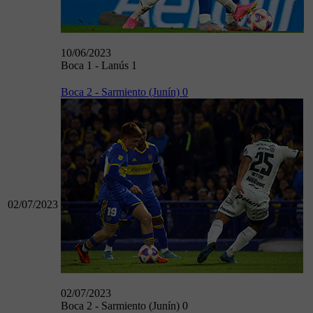
10/06/2023
Boca 1 - Lanús 1
Boca 2 - Sarmiento (Junín) 0
02/07/2023
02/07/2023
Boca 2 - Sarmiento (Junín) 0