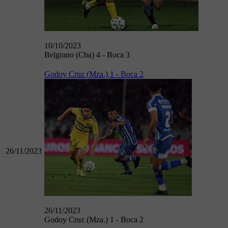
10/10/2023
Belgrano (Cba) 4 - Boca 3
Godoy Cruz (Mza.) 1 - Boca 2
26/11/2023
26/11/2023
Godoy Cruz (Mza.) 1 - Boca 2