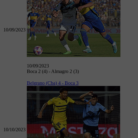
10/09/2023
10/09/2023
Boca 2 (4) - Almagro 2 (3)
Belgrano (Cba) 4 - Boca 3
10/10/2023