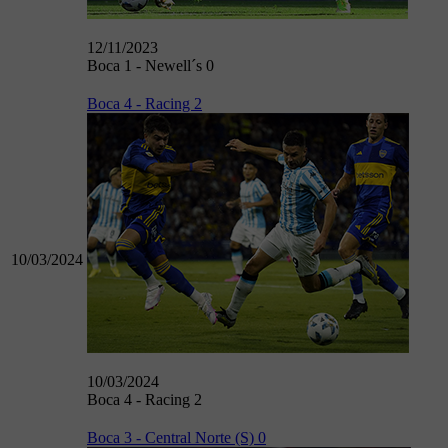
12/11/2023
Boca 1 - Newell´s 0
Boca 4 - Racing 2
10/03/2024
10/03/2024
Boca 4 - Racing 2
Boca 3 - Central Norte (S) 0