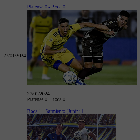
Platense 0 - Boca 0
27/01/2024
27/01/2024
Platense 0 - Boca 0
Boca 1 - Sarmiento (Junín) 1