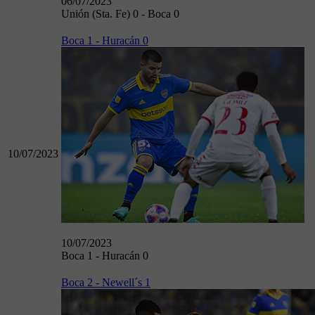
06/07/2023
Unión (Sta. Fe) 0 - Boca 0
Boca 1 - Huracán 0
10/07/2023
10/07/2023
Boca 1 - Huracán 0
Boca 2 - Newell´s 1