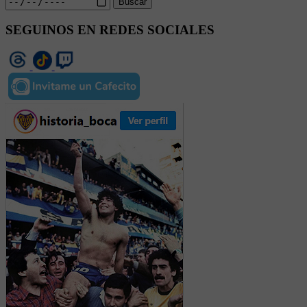
Buscar
SEGUINOS EN REDES SOCIALES