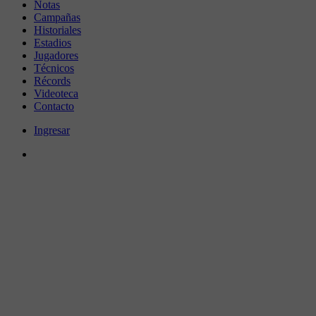
Notas
Campañas
Historiales
Estadios
Jugadores
Técnicos
Récords
Videoteca
Contacto
Ingresar