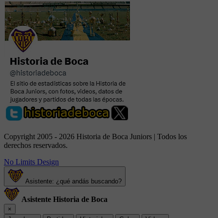
Copyright 2005 - 2026 Historia de Boca Juniors | Todos los
derechos reservados.
No Limits Design
Asistente: ¿qué andás buscando?
Asistente Historia de Boca
×