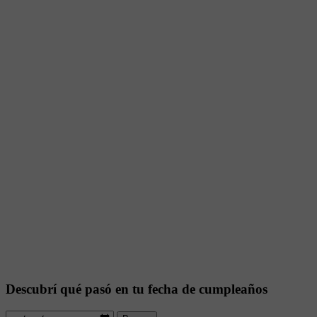
Descubrí qué pasó en tu fecha de cumpleaños