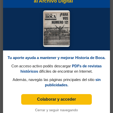
al Archivo Digital
Tu aporte ayuda a mantener y mejorar Historia de Boca.
Con acceso activo podés descargar
PDFs de revistas
históricos
difíciles de encontrar en Internet.
Además, navegás las páginas principales del sitio
sin
publicidades.
Colaborar y acceder
Cerrar y seguir navegando