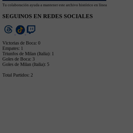
Tu colaboración ayuda a mantener este archivo histórico en línea
SEGUINOS EN REDES SOCIALES
Victorias de Boca: 0
Empates: 1
Triunfos de Milan (Italia): 1
Goles de Boca: 3
Goles de Milan (Italia): 5
Total Partidos: 2