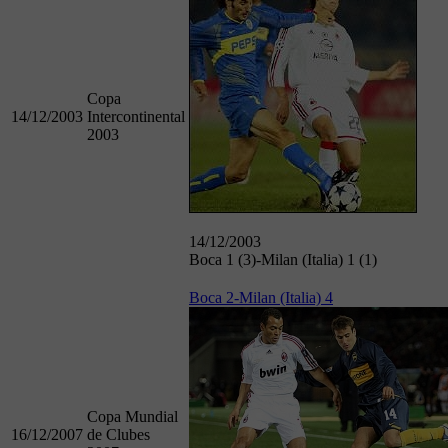
Copa
14/12/2003
Intercontinental
2003
14/12/2003
Boca 1 (3)-Milan (Italia) 1 (1)
Boca 2-Milan (Italia) 4
Copa Mundial
16/12/2007
de Clubes