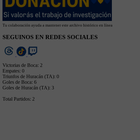
Tu colaboración ayuda a mantener este archivo histórico en línea
SEGUINOS EN REDES SOCIALES
Victorias de Boca: 2
Empates: 0
Triunfos de Huracán (TA): 0
Goles de Boca: 6
Goles de Huracán (TA): 3
Total Partidos: 2