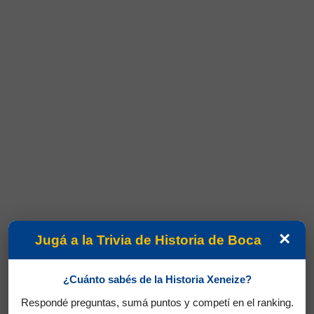
×
Jugá a la Trivia de Historia de Boca
¿Cuánto sabés de la Historia Xeneize?
Respondé preguntas, sumá puntos y competí en el ranking.