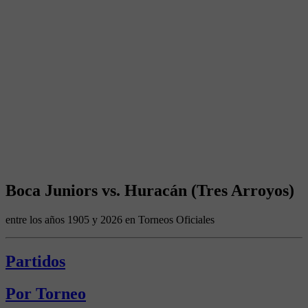
Boca Juniors vs. Huracán (Tres Arroyos)
entre los años 1905 y 2026 en Torneos Oficiales
Partidos
Por Torneo