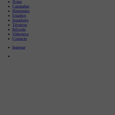
Notas
Campañas
Historiales
Estadios
Jugadores
Técnicos
Récords
Videoteca
Contacto
Ingresar