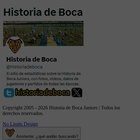
Copyright 2005 - 2026 Historia de Boca Juniors | Todos los
derechos reservados.
No Limits Design
Asistente: ¿qué andás buscando?