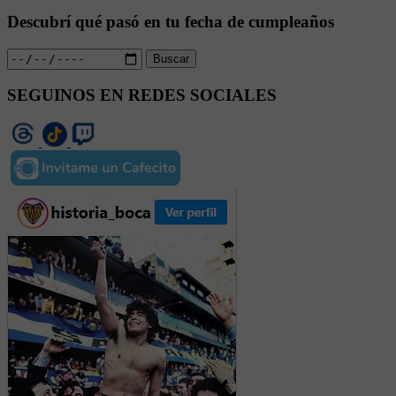
Descubrí qué pasó en tu fecha de cumpleaños
Buscar
SEGUINOS EN REDES SOCIALES