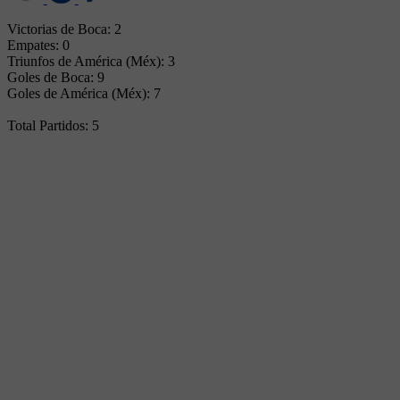
Victorias de Boca: 2
Empates: 0
Triunfos de América (Méx): 3
Goles de Boca: 9
Goles de América (Méx): 7
Total Partidos: 5