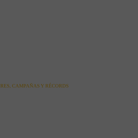
ORES, CAMPAÑAS Y RÉCORDS