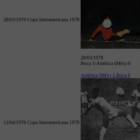
28/03/1978
Copa Interamericana 1978
28/03/1978
Boca 3-América (Méx) 0
América (Méx) 1-Boca 0
12/04/1978
Copa Interamericana 1978