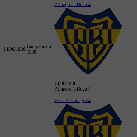
Almagro 1-Boca 4
Campeonato
14/08/1938
1938
14/08/1938
Almagro 1-Boca 4
Boca 3-Almagro 4