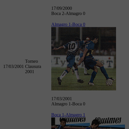
17/09/2000
Boca 2-Almagro 0
Almagro 1-Boca 0
Torneo
17/03/2001
Clausura
2001
17/03/2001
Almagro 1-Boca 0
Boca 1-Almagro 1