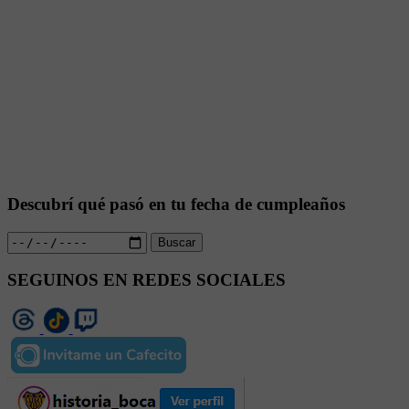
Descubrí qué pasó en tu fecha de cumpleaños
Buscar
SEGUINOS EN REDES SOCIALES