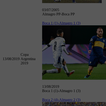
03/07/2005
Almagro PP-Boca PP
Boca 1 (1)-Almagro 1 (3)
Copa
13/08/2019
Argentina
2019
13/08/2019
Boca 1 (1)-Almagro 1 (3)
Boca 2 (4)-Almagro 2 (3)