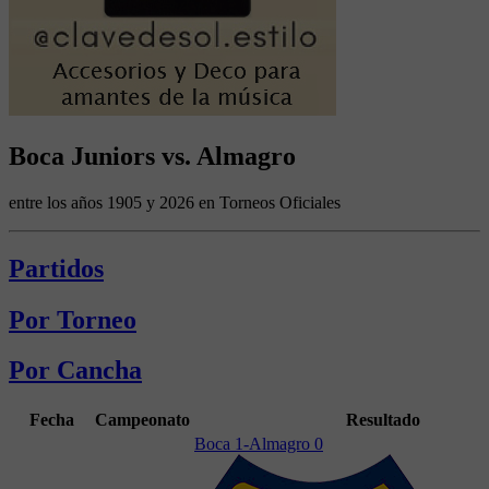
Boca Juniors vs. Almagro
entre los años 1905 y 2026 en Torneos Oficiales
Partidos
Por Torneo
Por Cancha
Fecha
Campeonato
Resultado
Boca 1-Almagro 0