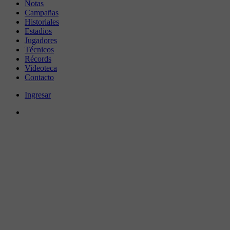
Notas
Campañas
Historiales
Estadios
Jugadores
Técnicos
Récords
Videoteca
Contacto
Ingresar