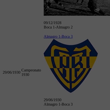
09/12/1928
Boca 1-Almagro 2
Almagro 1-Boca 3
Campeonato
29/06/1930
1930
29/06/1930
Almagro 1-Boca 3