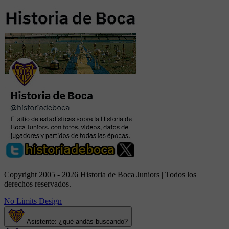
Copyright 2005 - 2026 Historia de Boca Juniors | Todos los
derechos reservados.
No Limits Design
Asistente: ¿qué andás buscando?