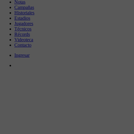
Notas
Campañas
Historiales
Estadios
Jugadores
Técnicos
Récords
Videoteca
Contacto
Ingresar