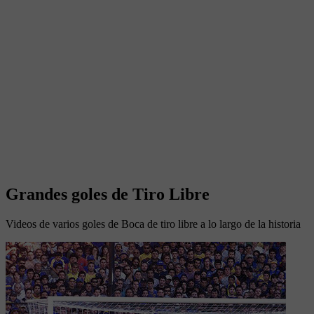
Grandes goles de Tiro Libre
Videos de varios goles de Boca de tiro libre a lo largo de la historia