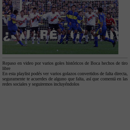
Repaso en video por varios goles históricos de Boca hechos de tiro
libre
En esta playlist podés ver varios golazos convertidos de falta directa,
seguramente te acuerdes de alguno que falta, así que comentá en las
redes sociales y seguiremos incluyéndolos