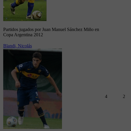
Partidos jugados por Juan Manuel Sánchez Miño en
Copa Argentina 2012
Blandi, Nicolás
4
2