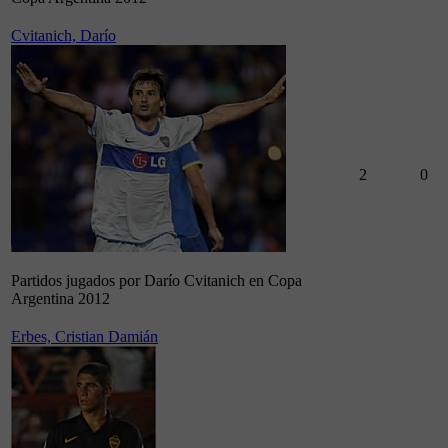
Cvitanich, Darío
2
0
Partidos jugados por Darío Cvitanich en Copa
Argentina 2012
Erbes, Cristian Damián