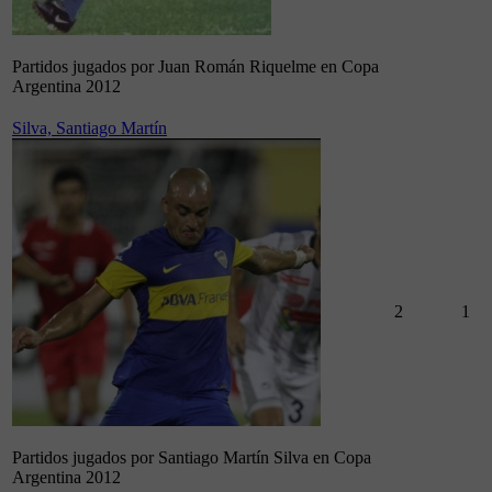
Partidos jugados por Juan Román Riquelme en Copa
Argentina 2012
Silva, Santiago Martín
2
1
Partidos jugados por Santiago Martín Silva en Copa
Argentina 2012