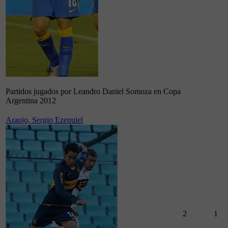
Partidos jugados por Leandro Daniel Somoza en Copa
Argentina 2012
Araujo, Sergio Ezequiel
2
1