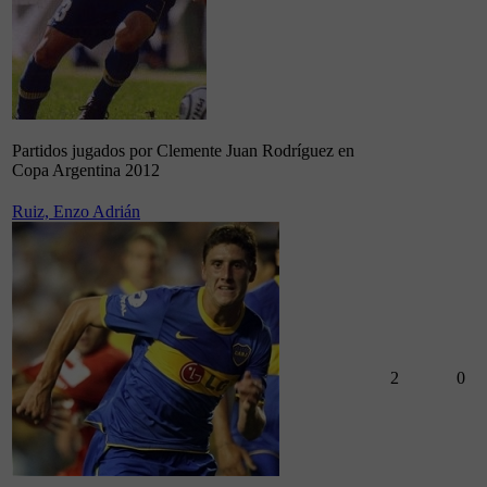
Partidos jugados por Clemente Juan Rodríguez en
Copa Argentina 2012
Ruiz, Enzo Adrián
2
0