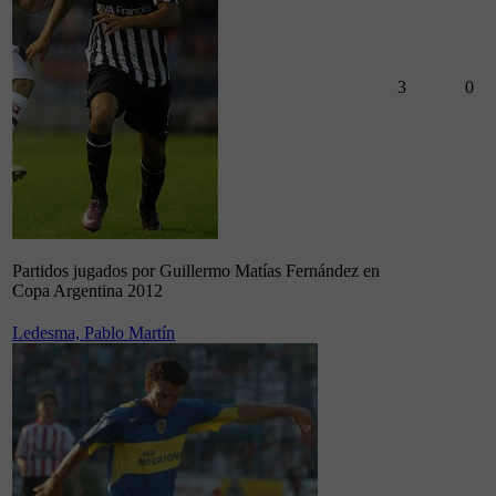
3
0
Partidos jugados por Guillermo Matías Fernández en
Copa Argentina 2012
Ledesma, Pablo Martín