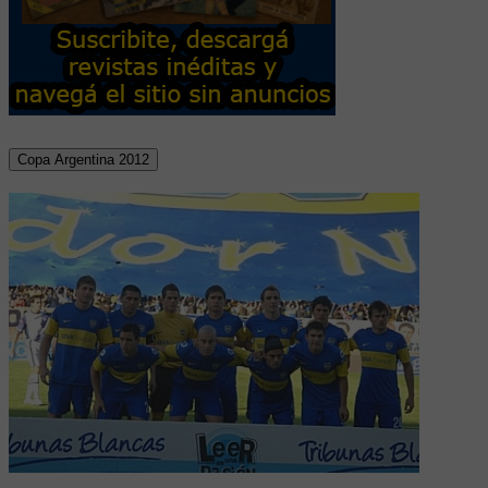
Copa Argentina 2012