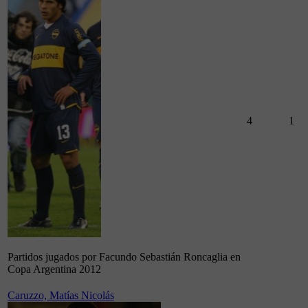
4
1
Partidos jugados por Facundo Sebastián Roncaglia en
Copa Argentina 2012
Caruzzo, Matías Nicolás