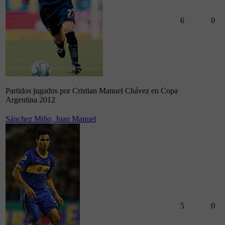
6
0
Partidos jugados por Cristian Manuel Chávez en Copa
Argentina 2012
Sánchez Miño, Juan Manuel
5
0