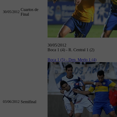
Cuartos de
30/05/2012
Final
30/05/2012
Boca 1 (4) - R. Central 1 (2)
Boca 1 (5) - Dep. Merlo 1 (4)
Semifinal
03/06/2012