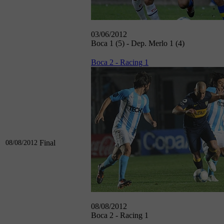
03/06/2012
Boca 1 (5) - Dep. Merlo 1 (4)
Boca 2 - Racing 1
Final
08/08/2012
08/08/2012
Boca 2 - Racing 1