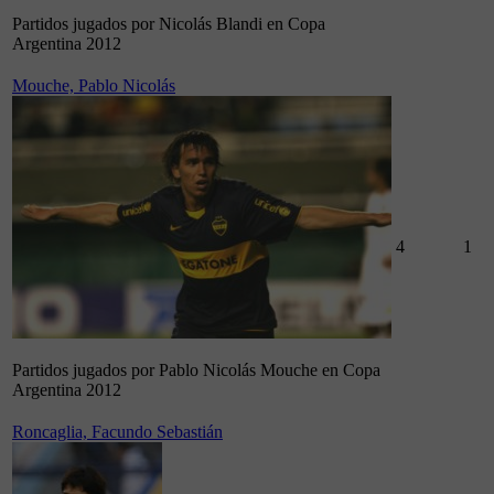
Partidos jugados por Nicolás Blandi en Copa
Argentina 2012
Mouche, Pablo Nicolás
4
1
Partidos jugados por Pablo Nicolás Mouche en Copa
Argentina 2012
Roncaglia, Facundo Sebastián