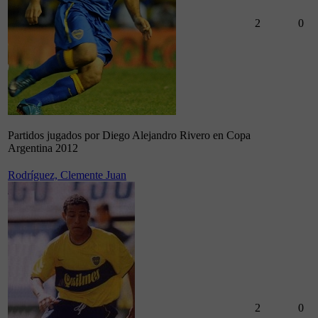
2
0
Partidos jugados por Diego Alejandro Rivero en Copa
Argentina 2012
Rodríguez, Clemente Juan
2
0