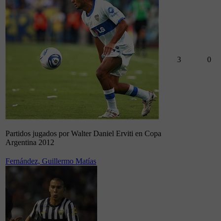
3
0
Partidos jugados por Walter Daniel Erviti en Copa
Argentina 2012
Fernández, Guillermo Matías