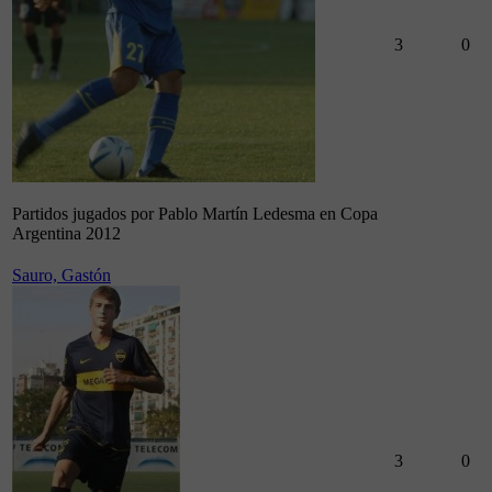
3
0
Partidos jugados por Pablo Martín Ledesma en Copa
Argentina 2012
Sauro, Gastón
3
0