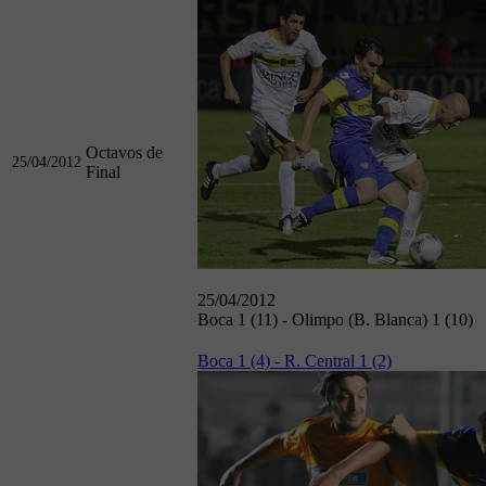
Octavos de
25/04/2012
Final
25/04/2012
Boca 1 (11) - Olimpo (B. Blanca) 1 (10)
Boca 1 (4) - R. Central 1 (2)