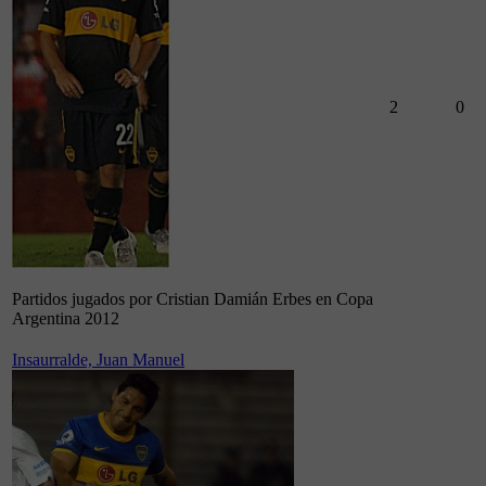
2
0
Partidos jugados por Cristian Damián Erbes en Copa
Argentina 2012
Insaurralde, Juan Manuel