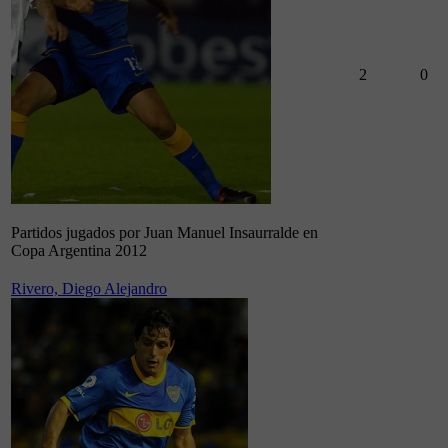
2
0
Partidos jugados por Juan Manuel Insaurralde en
Copa Argentina 2012
Rivero, Diego Alejandro