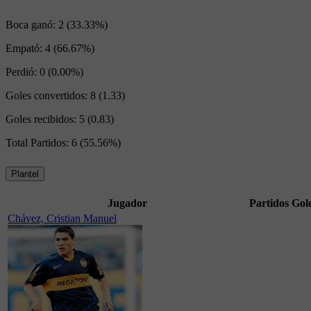
Boca ganó:
2 (33.33%)
Empató:
4 (66.67%)
Perdió:
0 (0.00%)
Goles convertidos:
8 (1.33)
Goles recibidos:
5 (0.83)
Total Partidos:
6 (55.56%)
Plantel
Jugador
Partidos
Gol
Chávez, Cristian Manuel