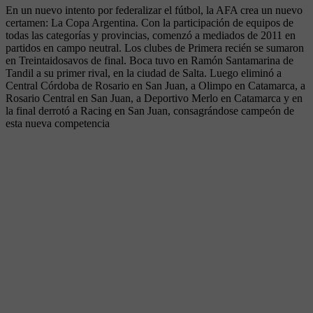
En un nuevo intento por federalizar el fútbol, la AFA crea un nuevo
certamen: La Copa Argentina. Con la participación de equipos de
todas las categorías y provincias, comenzó a mediados de 2011 en
partidos en campo neutral. Los clubes de Primera recién se sumaron
en Treintaidosavos de final. Boca tuvo en Ramón Santamarina de
Tandil a su primer rival, en la ciudad de Salta. Luego eliminó a
Central Córdoba de Rosario en San Juan, a Olimpo en Catamarca, a
Rosario Central en San Juan, a Deportivo Merlo en Catamarca y en
la final derrotó a Racing en San Juan, consagrándose campeón de
esta nueva competencia