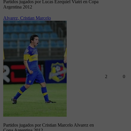
Partidos jugados por Lucas Ezequiel Viatri en Copa
Argentina 2012
Alvarez, Cristian Marcelo
2
0
Partidos jugados por Cristian Marcelo Alvarez en
Copa Argentina 2012