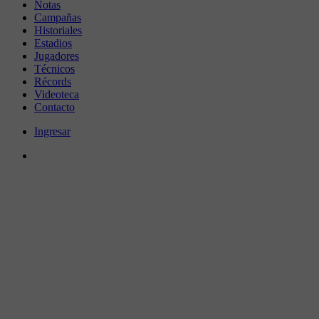
Notas
Campañas
Historiales
Estadios
Jugadores
Técnicos
Récords
Videoteca
Contacto
Ingresar