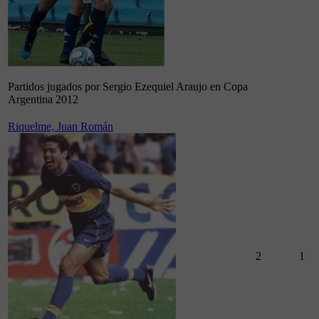
Partidos jugados por Sergio Ezequiel Araujo en Copa
Argentina 2012
Riquelme, Juan Román
2
1