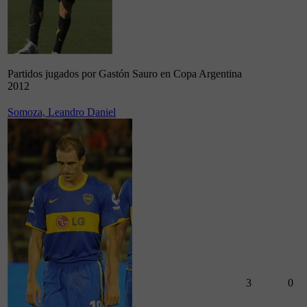
Partidos jugados por Gastón Sauro en Copa Argentina
2012
Somoza, Leandro Daniel
3
0