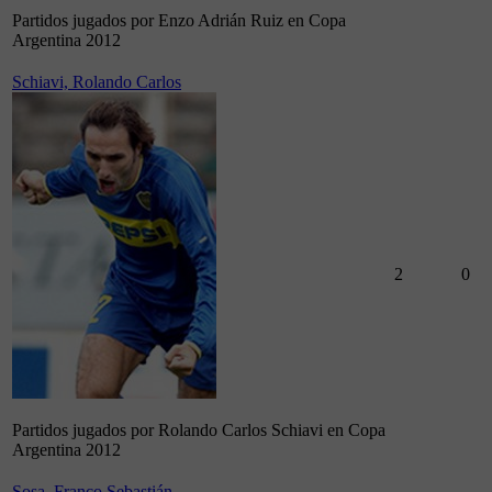
Partidos jugados por Enzo Adrián Ruiz en Copa
Argentina 2012
Schiavi, Rolando Carlos
2
0
Partidos jugados por Rolando Carlos Schiavi en Copa
Argentina 2012
Sosa, Franco Sebastián