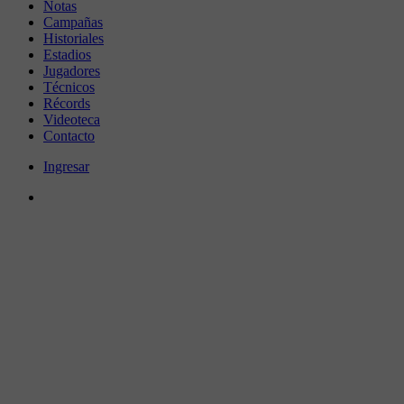
Notas
Campañas
Historiales
Estadios
Jugadores
Técnicos
Récords
Videoteca
Contacto
Ingresar