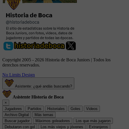
Copyright 2005 - 2026 Historia de Boca Juniors | Todos los
derechos reservados.
No Limits Design
Asistente: ¿qué andás buscando?
Asistente Historia de Boca
×
Jugadores
Partidos
Historiales
Goles
Videos
Archivo Digital
Más temas
Buscar jugador
Máximos goleadores
Los que más jugaron
Debutaron con gol
Los más viejos y jóvenes
Extranjeros