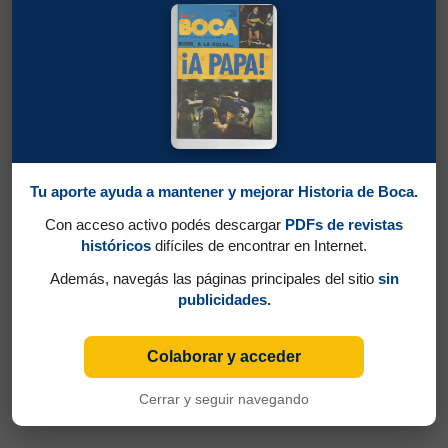
Tu aporte ayuda a mantener y mejorar Historia de Boca.
Con acceso activo podés descargar
PDFs de revistas
históricos
difíciles de encontrar en Internet.
Además, navegás las páginas principales del sitio
sin
publicidades.
Colaborar y acceder
Cerrar y seguir navegando