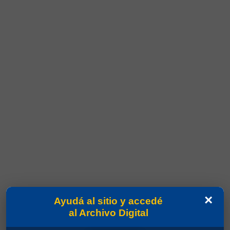
×
Ayudá al sitio y accedé
al Archivo Digital