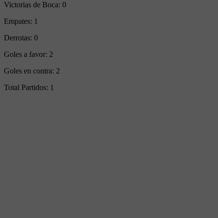
Victorias de Boca:
0
Empates:
1
Derrotas:
0
Goles a favor:
2
Goles en contra:
2
Total Partidos:
1