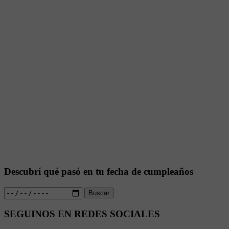
Descubrí qué pasó en tu fecha de cumpleaños
Buscar
SEGUINOS EN REDES SOCIALES