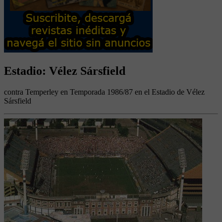
Estadio: Vélez Sársfield
contra Temperley en Temporada 1986/87 en el Estadio de Vélez
Sársfield