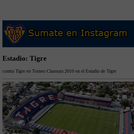
Estadio: Tigre
contra Tigre en Torneo Clausura 2010 en el Estadio de Tigre