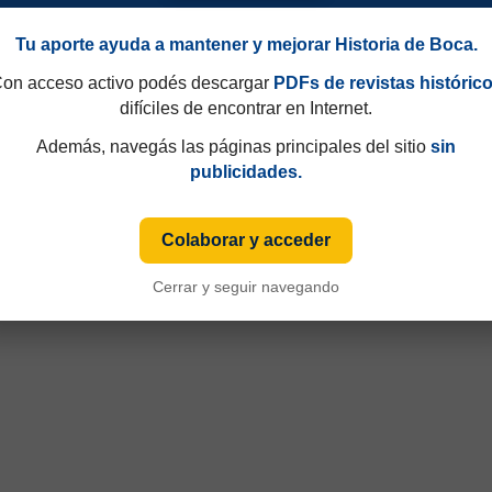
Tu aporte ayuda a mantener y mejorar Historia de Boca.
on acceso activo podés descargar
PDFs de revistas históric
difíciles de encontrar en Internet.
Además, navegás las páginas principales del sitio
sin
publicidades.
Colaborar y acceder
Cerrar y seguir navegando