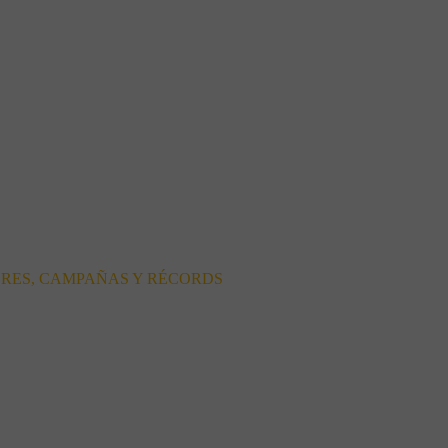
ORES, CAMPAÑAS Y RÉCORDS