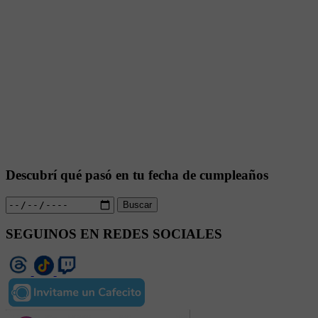
Descubrí qué pasó en tu fecha de cumpleaños
Buscar
SEGUINOS EN REDES SOCIALES