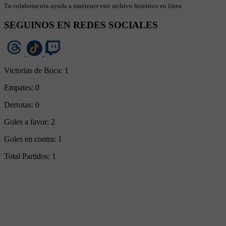
Tu colaboración ayuda a mantener este archivo histórico en línea
SEGUINOS EN REDES SOCIALES
Victorias de Boca:
1
Empates:
0
Derrotas:
0
Goles a favor:
2
Goles en contra:
1
Total Partidos:
1