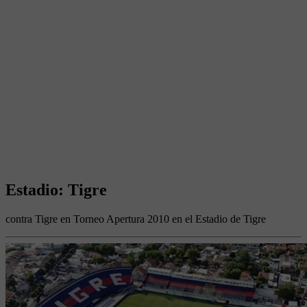
Estadio: Tigre
contra Tigre en Torneo Apertura 2010 en el Estadio de Tigre