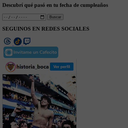
Descubrí qué pasó en tu fecha de cumpleaños
Buscar
SEGUINOS EN REDES SOCIALES