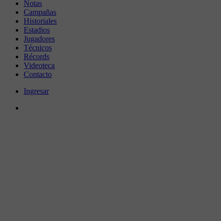
Notas
Campañas
Historiales
Estadios
Jugadores
Técnicos
Récords
Videoteca
Contacto
Ingresar