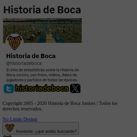
Copyright 2005 - 2026 Historia de Boca Juniors | Todos los
derechos reservados.
No Limits Design
Asistente: ¿qué andás buscando?