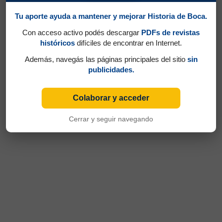
Tu aporte ayuda a mantener y mejorar Historia de Boca.
Con acceso activo podés descargar
PDFs de revistas
históricos
difíciles de encontrar en Internet.
Además, navegás las páginas principales del sitio
sin
publicidades.
Colaborar y acceder
Cerrar y seguir navegando