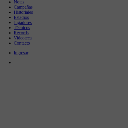
Notas
Campañas
Historiales
Estadios
Jugadores
Técnicos
Récords
Videoteca
Contacto
Ingresar