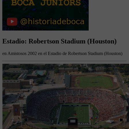
Estadio: Robertson Stadium (Houston)
en Amistosos 2002 en el Estadio de Robertson Stadium (Houston)