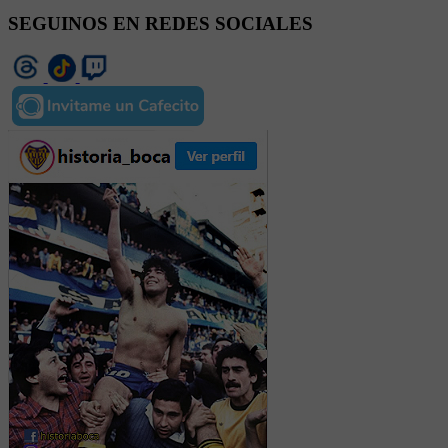
SEGUINOS EN REDES SOCIALES