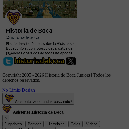
Copyright 2005 - 2026 Historia de Boca Juniors | Todos los
derechos reservados.
No Limits Design
Asistente: ¿qué andás buscando?
Asistente Historia de Boca
×
Jugadores
Partidos
Historiales
Goles
Videos