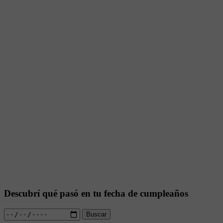
Descubrí qué pasó en tu fecha de cumpleaños
Buscar