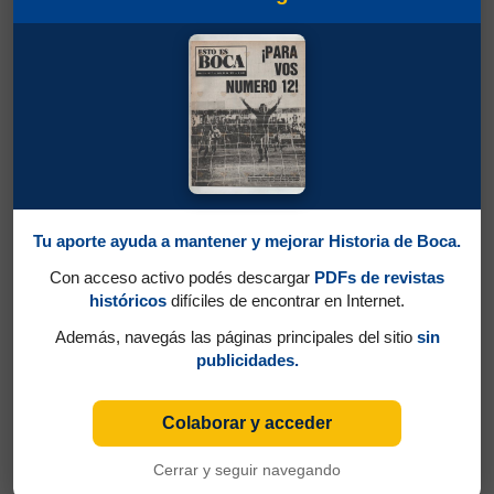
Tu aporte ayuda a mantener y mejorar Historia de Boca.
Con acceso activo podés descargar
PDFs de revistas
históricos
difíciles de encontrar en Internet.
Además, navegás las páginas principales del sitio
sin
publicidades.
Colaborar y acceder
Cerrar y seguir navegando