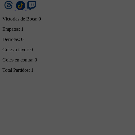
Victorias de Boca:
0
Empates:
1
Derrotas:
0
Goles a favor:
0
Goles en contra:
0
Total Partidos:
1