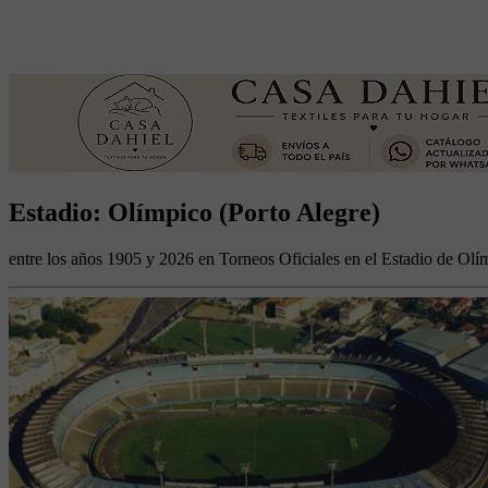
Estadio: Olímpico (Porto Alegre)
entre los años 1905 y 2026 en Torneos Oficiales en el Estadio de Olí