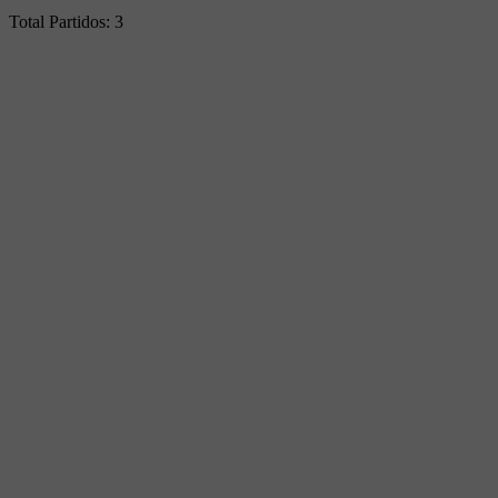
Total Partidos:
3