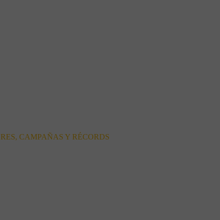
ORES, CAMPAÑAS Y RÉCORDS