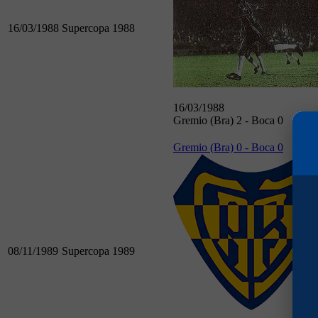
16/03/1988
Supercopa 1988
16/03/1988
Gremio (Bra) 2 - Boca 0
Gremio (Bra) 0 - Boca 0
08/11/1989
Supercopa 1989