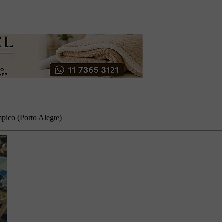
mpico (Porto Alegre)