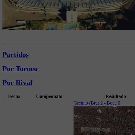
Partidos
Por Torneo
Por Rival
Fecha
Campeonato
Resultado
Gremio (Bra) 2 - Boca 0