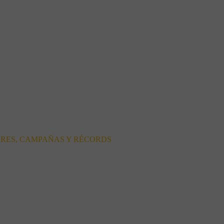
ORES, CAMPAÑAS Y RÉCORDS