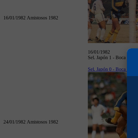
16/01/1982
Amistosos 1982
16/01/1982
Sel. Japón 1 - Boca 1
Sel. Japón 0 - Boca 1
24/01/1982
Amistosos 1982