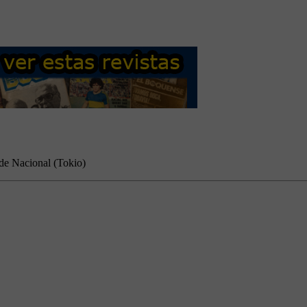
 de Nacional (Tokio)