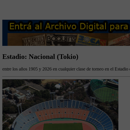
Estadio: Nacional (Tokio)
entre los años 1905 y 2026 en cualquier clase de torneo en el Estadio