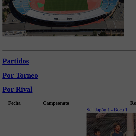
Partidos
Por Torneo
Por Rival
Fecha
Campeonato
Re
Sel. Japón 1 - Boca 1