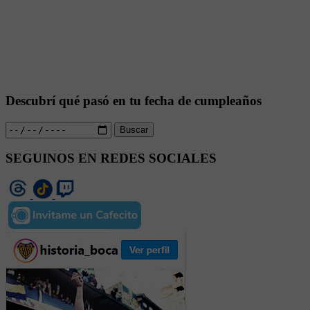
Descubrí qué pasó en tu fecha de cumpleaños
Buscar
SEGUINOS EN REDES SOCIALES