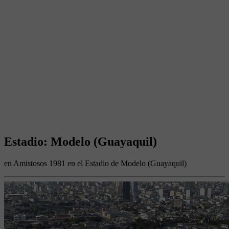
Estadio: Modelo (Guayaquil)
en Amistosos 1981 en el Estadio de Modelo (Guayaquil)