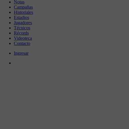
Notas
Campañas
Historiales
Estadios
Jugadores
Técnicos
Récords
Videoteca
Contacto
Ingresar