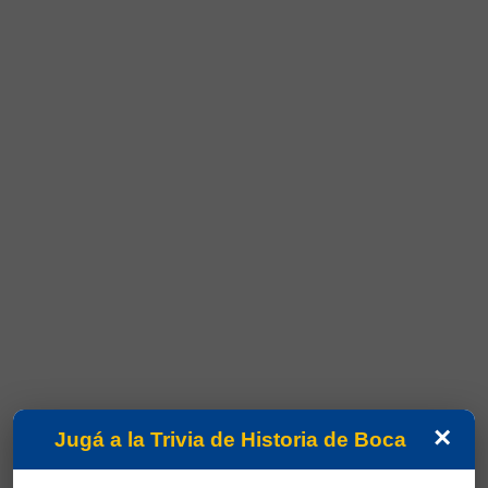
×
Jugá a la Trivia de Historia de Boca