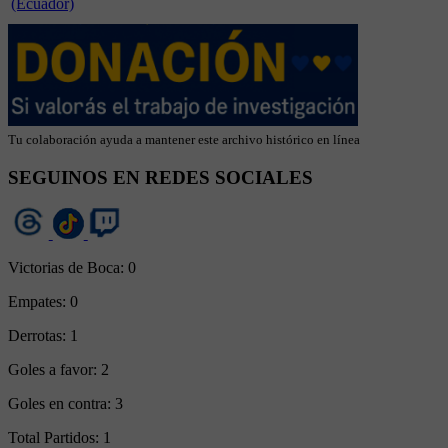
(Ecuador)
Tu colaboración ayuda a mantener este archivo histórico en línea
SEGUINOS EN REDES SOCIALES
Victorias de Boca:
0
Empates:
0
Derrotas:
1
Goles a favor:
2
Goles en contra:
3
Total Partidos:
1