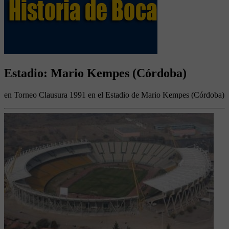
Estadio: Mario Kempes (Córdoba)
en Torneo Clausura 1991 en el Estadio de Mario Kempes (Córdoba)