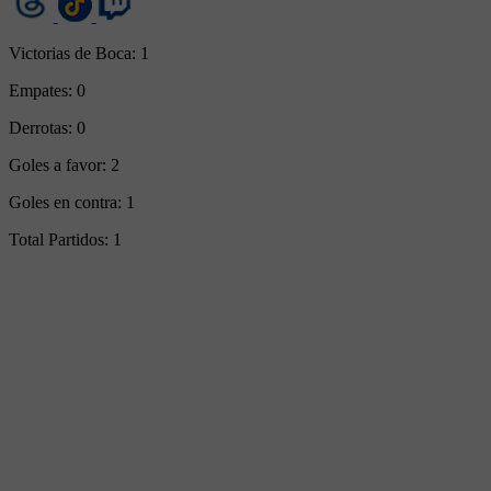
Victorias de Boca:
1
Empates:
0
Derrotas:
0
Goles a favor:
2
Goles en contra:
1
Total Partidos:
1