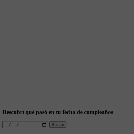
Descubrí qué pasó en tu fecha de cumpleaños
Buscar