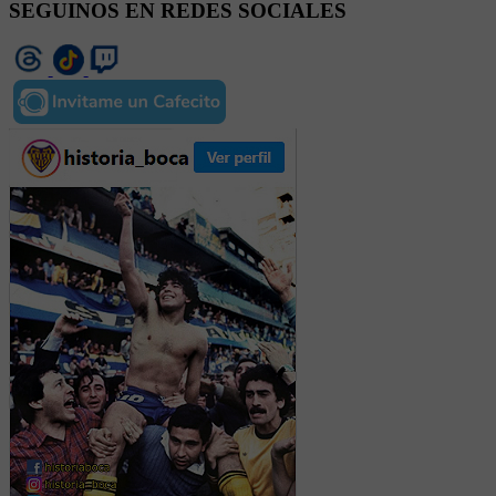
SEGUINOS EN REDES SOCIALES