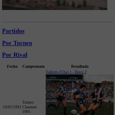
Partidos
Por Torneo
Por Rival
Fecha
Campeonato
Resultado
Talleres (Cba) 1 - Boca 2
Torneo
19/05/1991
Clausura
1991