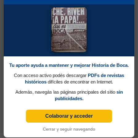
Tu aporte ayuda a mantener y mejorar Historia de Boca.
Con acceso activo podés descargar
PDFs de revistas
históricos
difíciles de encontrar en Internet.
Además, navegás las páginas principales del sitio
sin
publicidades.
Colaborar y acceder
Cerrar y seguir navegando