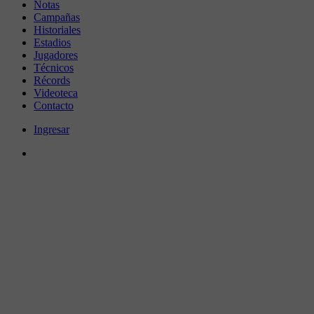
Notas
Campañas
Historiales
Estadios
Jugadores
Técnicos
Récords
Videoteca
Contacto
Ingresar