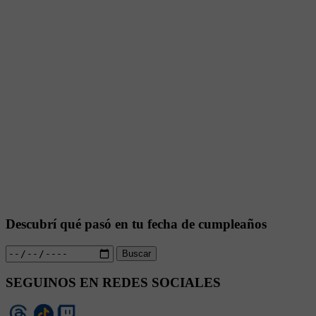
Descubrí qué pasó en tu fecha de cumpleaños
Buscar
SEGUINOS EN REDES SOCIALES