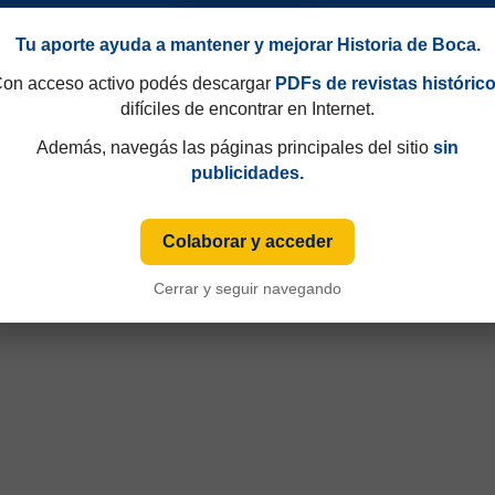
Tu aporte ayuda a mantener y mejorar Historia de Boca.
on acceso activo podés descargar
PDFs de revistas históric
difíciles de encontrar en Internet.
Además, navegás las páginas principales del sitio
sin
publicidades.
Colaborar y acceder
Cerrar y seguir navegando