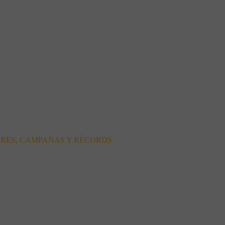
ORES, CAMPAÑAS Y RÉCORDS