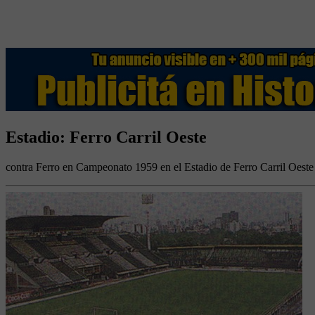
Estadio: Ferro Carril Oeste
contra Ferro en Campeonato 1959 en el Estadio de Ferro Carril Oeste