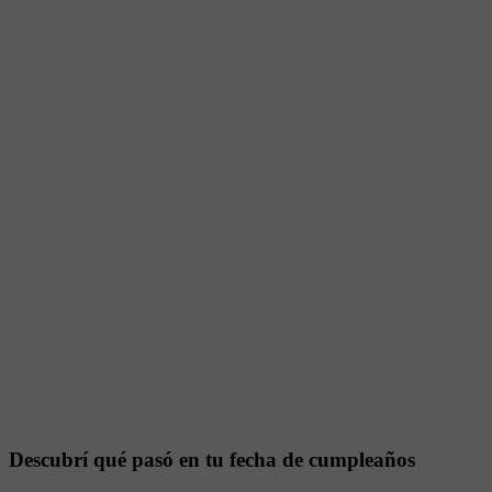
Descubrí qué pasó en tu fecha de cumpleaños