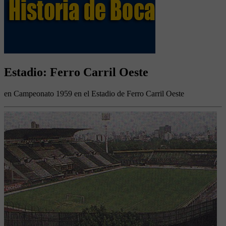
Estadio: Ferro Carril Oeste
en Campeonato 1959 en el Estadio de Ferro Carril Oeste