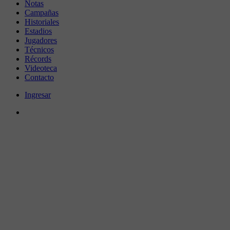
Notas
Campañas
Historiales
Estadios
Jugadores
Técnicos
Récords
Videoteca
Contacto
Ingresar