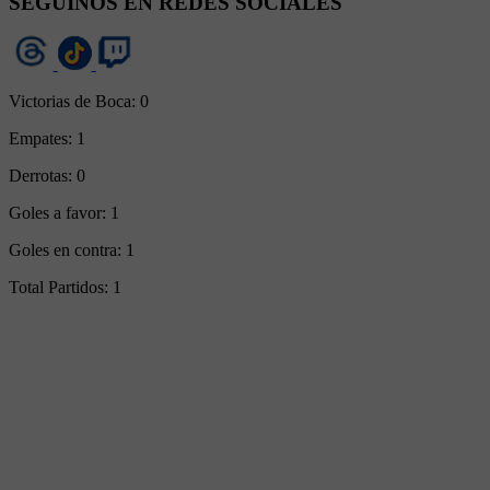
SEGUINOS EN REDES SOCIALES
Victorias de Boca:
0
Empates:
1
Derrotas:
0
Goles a favor:
1
Goles en contra:
1
Total Partidos:
1