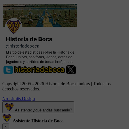
Copyright 2005 - 2026 Historia de Boca Juniors | Todos los
derechos reservados.
No Limits Design
Asistente: ¿qué andás buscando?
Asistente Historia de Boca
×