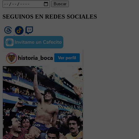
Buscar
SEGUINOS EN REDES SOCIALES