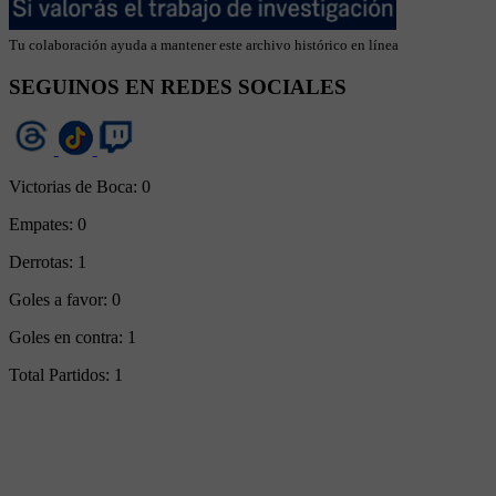
Tu colaboración ayuda a mantener este archivo histórico en línea
SEGUINOS EN REDES SOCIALES
Victorias de Boca:
0
Empates:
0
Derrotas:
1
Goles a favor:
0
Goles en contra:
1
Total Partidos:
1