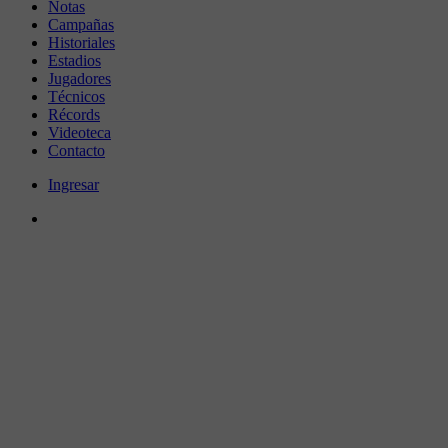
Notas
Campañas
Historiales
Estadios
Jugadores
Técnicos
Récords
Videoteca
Contacto
Ingresar