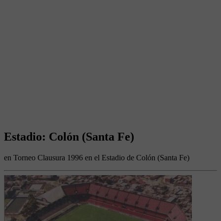
Estadio: Colón (Santa Fe)
en Torneo Clausura 1996 en el Estadio de Colón (Santa Fe)