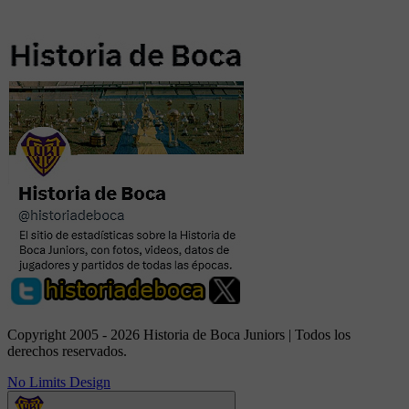
Copyright 2005 - 2026 Historia de Boca Juniors | Todos los
derechos reservados.
No Limits Design