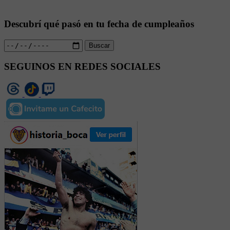
Descubrí qué pasó en tu fecha de cumpleaños
Buscar
SEGUINOS EN REDES SOCIALES