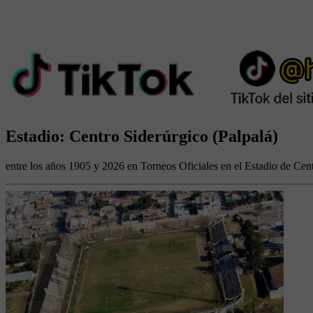
Estadio: Centro Siderúrgico (Palpalá)
entre los años 1905 y 2026 en Torneos Oficiales en el Estadio de Cent