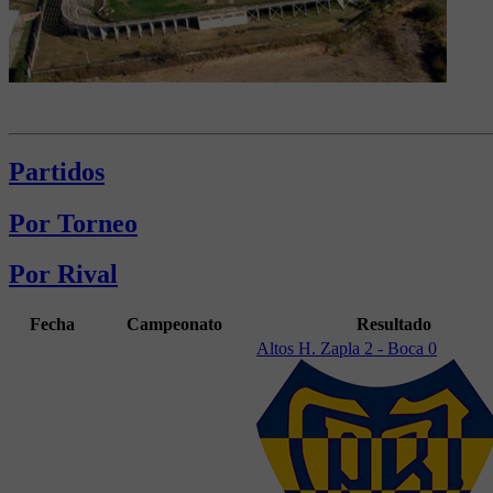
Partidos
Por Torneo
Por Rival
Fecha
Campeonato
Resultado
Altos H. Zapla 2 - Boca 0