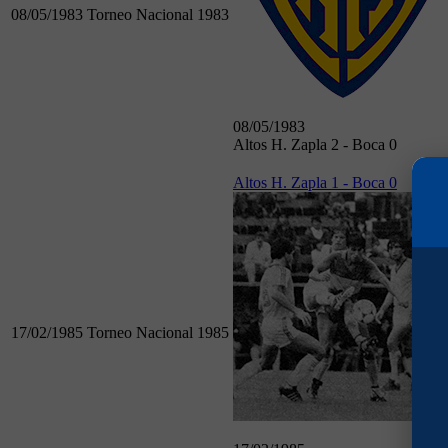
08/05/1983
Torneo Nacional 1983
08/05/1983
Altos H. Zapla 2 - Boca 0
Altos H. Zapla 1 - Boca 0
17/02/1985
Torneo Nacional 1985