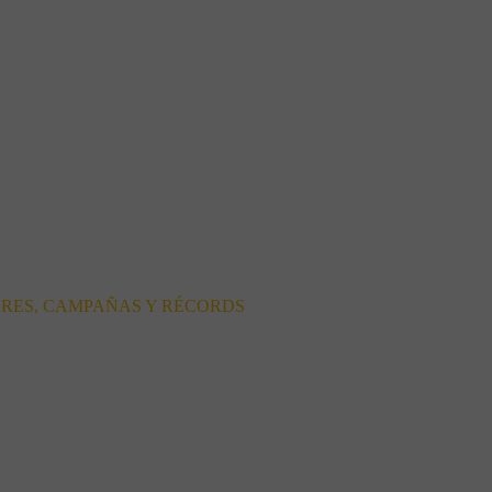
ORES, CAMPAÑAS Y RÉCORDS