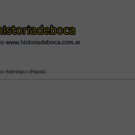
ro Siderúrgico (Palpalá)